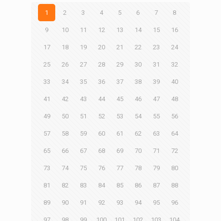
1
2
3
4
5
6
7
8
9
10
11
12
13
14
15
16
17
18
19
20
21
22
23
24
25
26
27
28
29
30
31
32
33
34
35
36
37
38
39
40
41
42
43
44
45
46
47
48
49
50
51
52
53
54
55
56
57
58
59
60
61
62
63
64
65
66
67
68
69
70
71
72
73
74
75
76
77
78
79
80
81
82
83
84
85
86
87
88
89
90
91
92
93
94
95
96
97
98
99
100
101
102
103
104