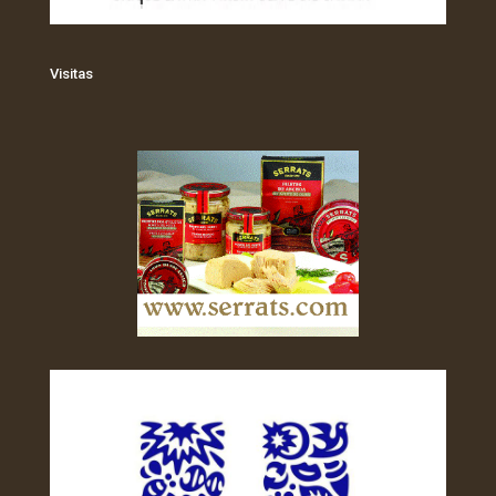
Visitas