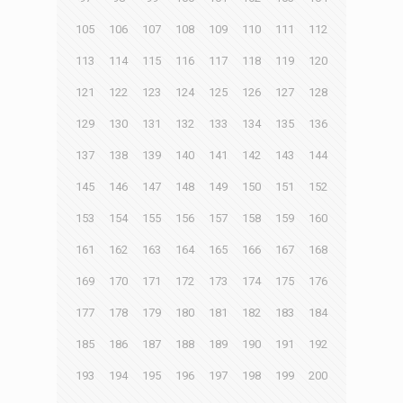
105
106
107
108
109
110
111
112
113
114
115
116
117
118
119
120
121
122
123
124
125
126
127
128
129
130
131
132
133
134
135
136
137
138
139
140
141
142
143
144
145
146
147
148
149
150
151
152
153
154
155
156
157
158
159
160
161
162
163
164
165
166
167
168
169
170
171
172
173
174
175
176
177
178
179
180
181
182
183
184
185
186
187
188
189
190
191
192
193
194
195
196
197
198
199
200