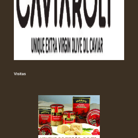
Visitas