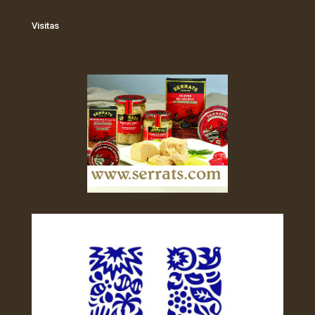
Visitas