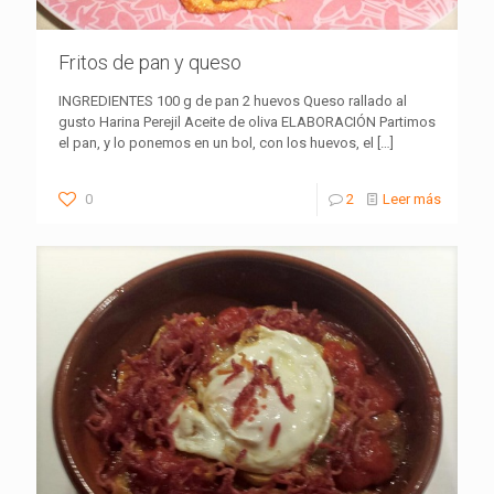
Fritos de pan y queso
INGREDIENTES 100 g de pan 2 huevos Queso rallado al
gusto Harina Perejil Aceite de oliva ELABORACIÓN Partimos
el pan, y lo ponemos en un bol, con los huevos, el
[…]
0
2
Leer más