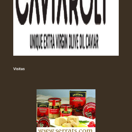
Visitas