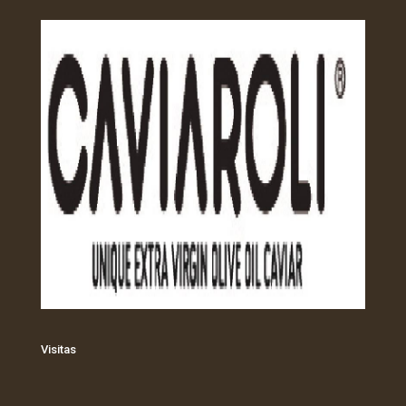
Visitas