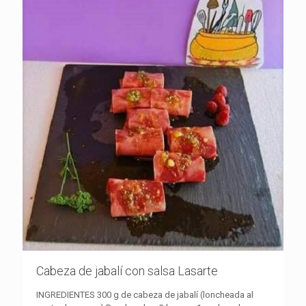
Cabeza de jabalí con salsa Lasarte
INGREDIENTES 300 g de cabeza de jabalí (loncheada al