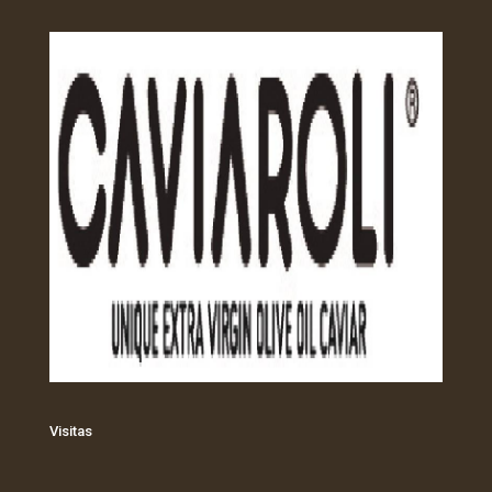
Visitas