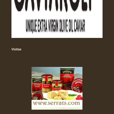
Visitas