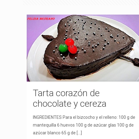
Tarta corazón de
chocolate y cereza
INGREDIENTES Para el bizcocho y el relleno: 100 g de
mantequilla 6 huevos 100 g de azúcar glas 100 g de
azúcar blanco 65 g de
[…]