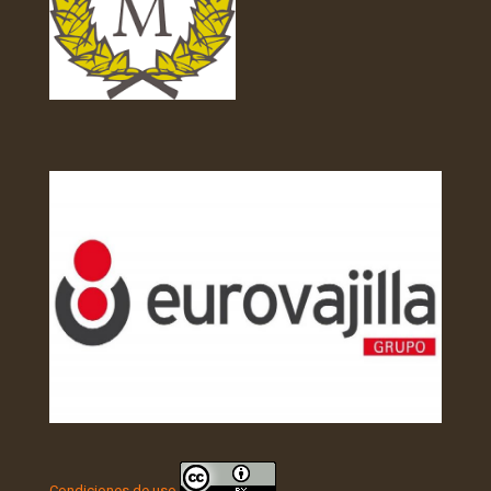
Condiciones de uso