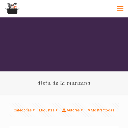
dieta de la manzana
Categorías
Etiquetas
Autores
Mostrar todas