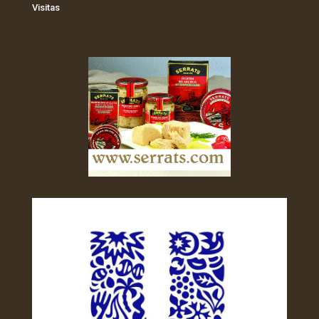
Visitas