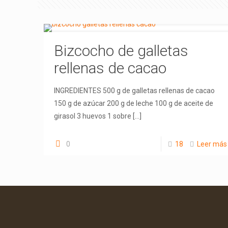
Bizcocho de galletas
rellenas de cacao
INGREDIENTES 500 g de galletas rellenas de cacao
150 g de azúcar 200 g de leche 100 g de aceite de
girasol 3 huevos 1 sobre
[…]
0
18
Leer más