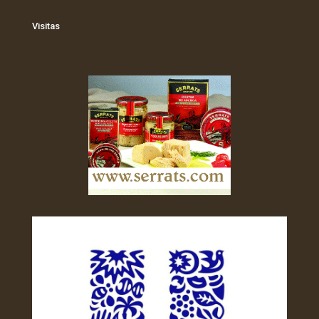
Visitas