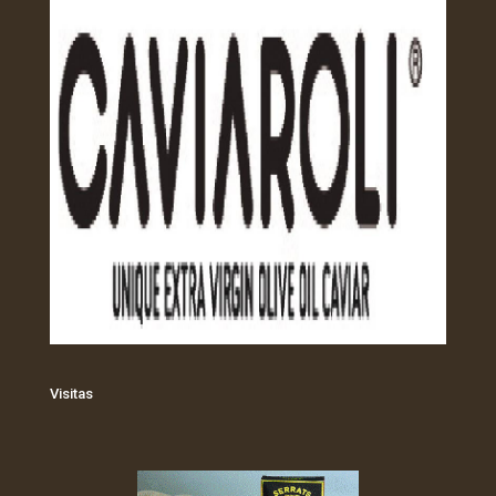
Visitas