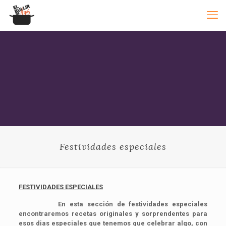
Festividades especiales
FESTIVIDADES ESPECIALES
En esta sección de festividades especiales
encontraremos recetas originales y sorprendentes para
esos dias especiales que tenemos que celebrar algo, con