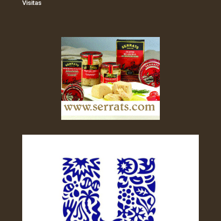
Visitas