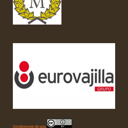
Condiciones de uso