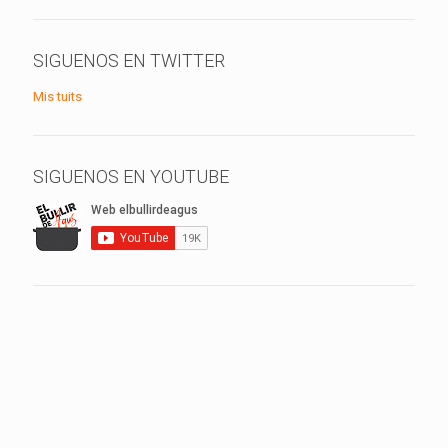
SIGUENOS EN TWITTER
Mis tuits
SIGUENOS EN YOUTUBE