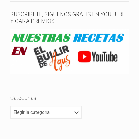
SUSCRIBETE, SIGUENOS GRATIS EN YOUTUBE
Y GANA PREMIOS
Categorías
Categorías