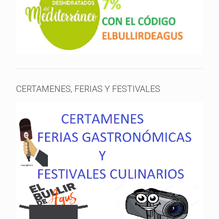
CERTAMENES, FERIAS Y FESTIVALES