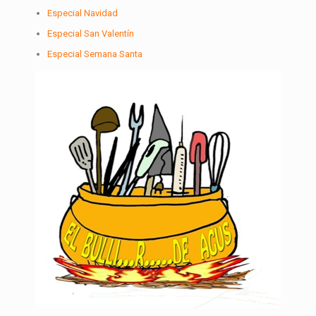
Especial Navidad
Especial San Valentín
Especial Semana Santa