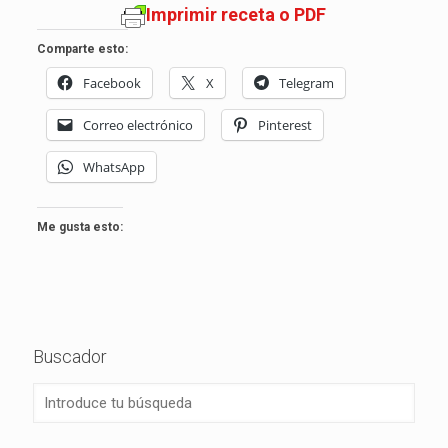
Imprimir receta o PDF
Comparte esto:
Facebook
X
Telegram
Correo electrónico
Pinterest
WhatsApp
Me gusta esto:
Buscador