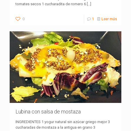
tomates secos 1 cucharadita de romero 6
[…]
0
1
Leer más
Lubina con salsa de mostaza
INGREDIENTES 1 yogur natural sin azúcar griego mejor 3
cucharadas de mostaza a la antigua en grano 3