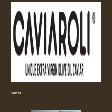
Visitas