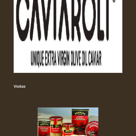
Visitas