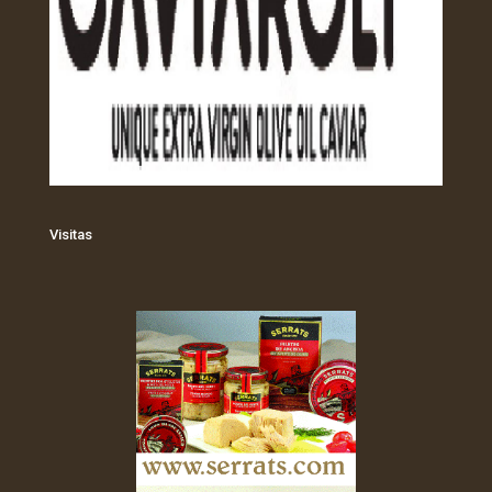
Visitas