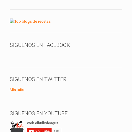
SIGUENOS EN FACEBOOK
SIGUENOS EN TWITTER
Mis tuits
SIGUENOS EN YOUTUBE