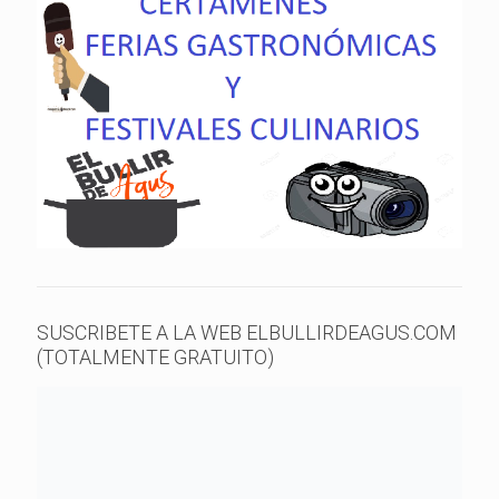
SUSCRIBETE A LA WEB ELBULLIRDEAGUS.COM
(TOTALMENTE GRATUITO)