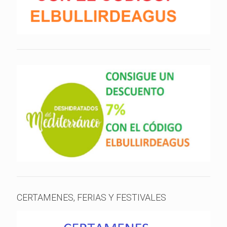
CERTAMENES, FERIAS Y FESTIVALES