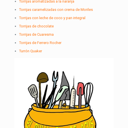
Torrijas aromatizadas a la naranja
Torrijas caramelizadas con crema de Moriles
Torrijas con leche de coco y pan integral
Torrijas de chocolate
Torrijas de Cuaresma
Torrijas de Ferrero Rocher
Turrón Quaker