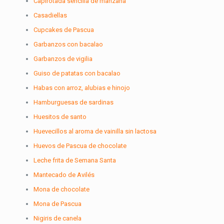
Capirotada sencilla de manzana
Casadiellas
Cupcakes de Pascua
Garbanzos con bacalao
Garbanzos de vigilia
Guiso de patatas con bacalao
Habas con arroz, alubias e hinojo
Hamburguesas de sardinas
Huesitos de santo
Huevecillos al aroma de vainilla sin lactosa
Huevos de Pascua de chocolate
Leche frita de Semana Santa
Mantecado de Avilés
Mona de chocolate
Mona de Pascua
Nigiris de canela