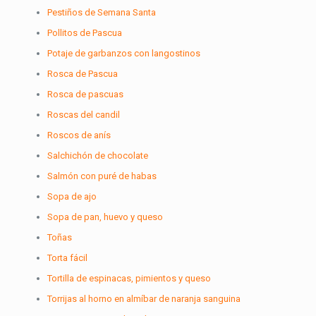
Pestiños de Semana Santa
Pollitos de Pascua
Potaje de garbanzos con langostinos
Rosca de Pascua
Rosca de pascuas
Roscas del candil
Roscos de anís
Salchichón de chocolate
Salmón con puré de habas
Sopa de ajo
Sopa de pan, huevo y queso
Toñas
Torta fácil
Tortilla de espinacas, pimientos y queso
Torrijas al horno en almíbar de naranja sanguina