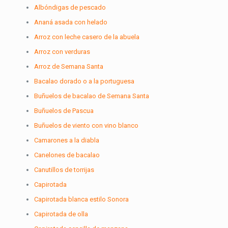
Albóndigas de pescado
Ananá asada con helado
Arroz con leche casero de la abuela
Arroz con verduras
Arroz de Semana Santa
Bacalao dorado o a la portuguesa
Buñuelos de bacalao de Semana Santa
Buñuelos de Pascua
Buñuelos de viento con vino blanco
Camarones a la diabla
Canelones de bacalao
Canutillos de torrijas
Capirotada
Capirotada blanca estilo Sonora
Capirotada de olla