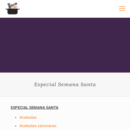
Especial Semana Santa
ESPECIAL SEMANA SANTA
Aceitadas
Aceitadas zamoranas