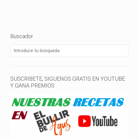
Buscador
SUSCRIBETE, SIGUENOS GRATIS EN YOUTUBE
Y GANA PREMIOS