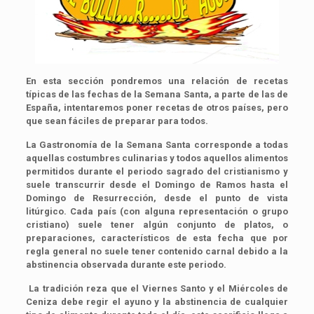
En esta sección pondremos una relación de recetas
típicas de las fechas de la Semana Santa, a parte de las de
España, intentaremos poner recetas de otros países, pero
que sean fáciles de preparar para todos.
La Gastronomía de la Semana Santa corresponde a todas
aquellas costumbres culinarias y todos aquellos alimentos
permitidos durante el periodo sagrado del cristianismo y
suele transcurrir desde el Domingo de Ramos hasta el
Domingo de Resurrección, desde el punto de vista
litúrgico. Cada país (con alguna representación o grupo
cristiano) suele tener algún conjunto de platos, o
preparaciones, característicos de esta fecha que por
regla general no suele tener contenido carnal debido a la
abstinencia observada durante este periodo.
La tradición reza que el Viernes Santo y el Miércoles de
Ceniza debe regir el ayuno y la abstinencia de cualquier