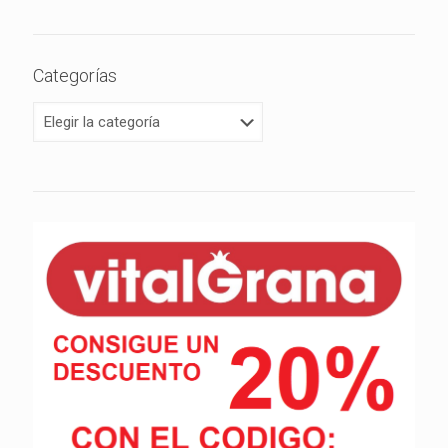
Categorías
Categorías