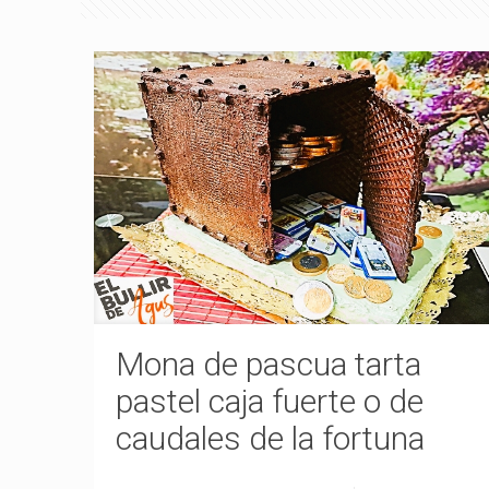
Mona de pascua tarta
pastel caja fuerte o de
caudales de la fortuna