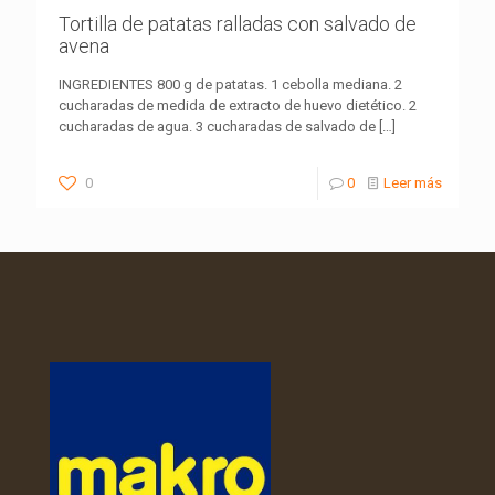
Tortilla de patatas ralladas con salvado de
avena
INGREDIENTES 800 g de patatas. 1 cebolla mediana. 2
cucharadas de medida de extracto de huevo dietético. 2
cucharadas de agua. 3 cucharadas de salvado de
[…]
0
0
Leer más