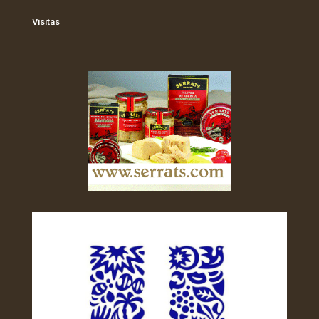
Visitas