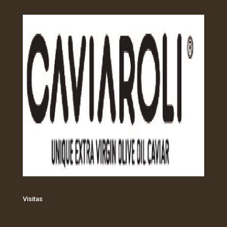
Visitas