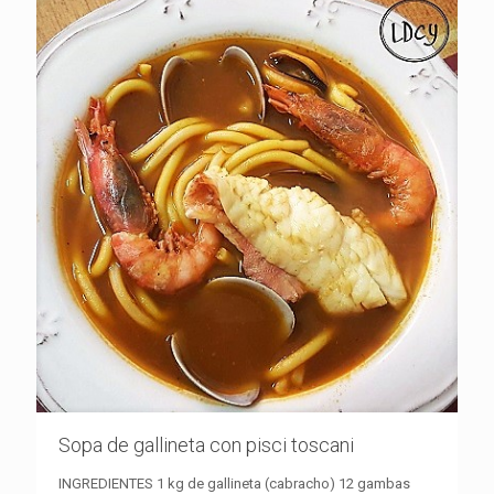
Sopa de gallineta con pisci toscani
INGREDIENTES 1 kg de gallineta (cabracho) 12 gambas