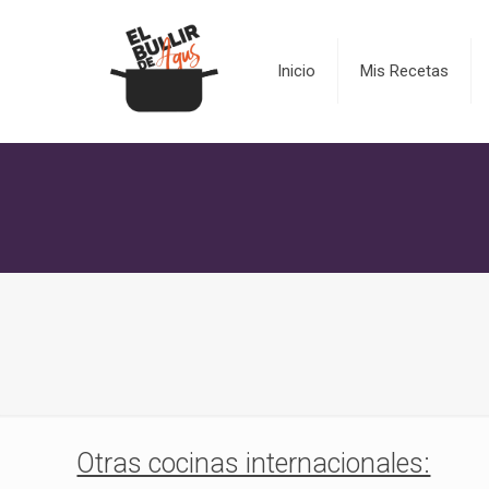
Inicio
Mis Recetas
Otras cocinas internacionales: