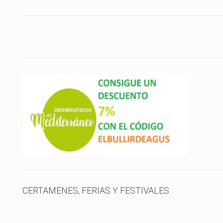
CERTAMENES, FERIAS Y FESTIVALES