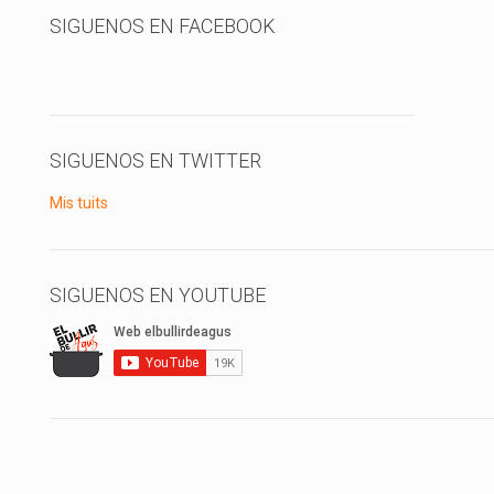
SIGUENOS EN FACEBOOK
SIGUENOS EN TWITTER
Mis tuits
SIGUENOS EN YOUTUBE