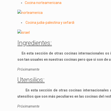
Cocina norteamericana
Cocina judia-palestina y sefardi
Ingredientes:
En esta sección de otras cocinas internacionales os i
son tan usuales en nuestras cocinas pero que si son de 
Próximamente
Utensilios:
En esta sección de otras cocinas internacionales al
utensilios que son más peculiares en las cocinas del re
Próximamente