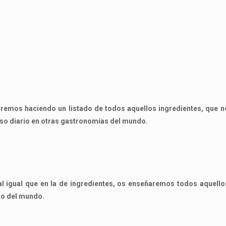
remos haciendo un listado de todos aquellos ingredientes, que n
uso diario en otras gastronomías del mundo.
 igual que en la de ingredientes, os enseñaremos todos aquello
sto del mundo.