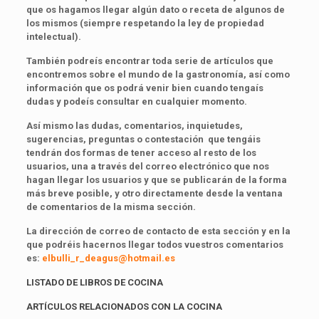
que os hagamos llegar algún dato o receta de algunos de
los mismos (siempre respetando la ley de propiedad
intelectual).
También podreís encontrar toda serie de artículos que
encontremos sobre el mundo de la gastronomía, así como
información que os podrá venir bien cuando tengaís
dudas y podeís consultar en cualquier momento.
Así mismo las dudas, comentarios, inquietudes,
sugerencias, preguntas o contestación que tengáis
tendrán dos formas de tener acceso al resto de los
usuarios, una a través del correo electrónico que nos
hagan llegar los usuarios y que se publicarán de la forma
más breve posible, y otro directamente desde la ventana
de comentarios de la misma sección.
La dirección de correo de contacto de esta sección y en la
que podréis hacernos llegar todos vuestros comentarios
es:
elbulli_r_deagus@hotmail.es
LISTADO DE LIBROS DE COCINA
ARTÍCULOS RELACIONADOS CON LA COCINA