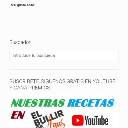
Me gusta esto:
Buscador
SUSCRIBETE, SIGUENOS GRATIS EN YOUTUBE
Y GANA PREMIOS