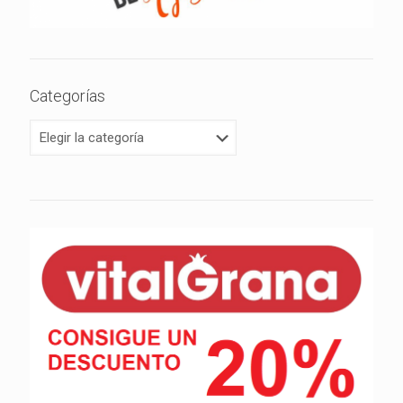
Categorías
Categorías