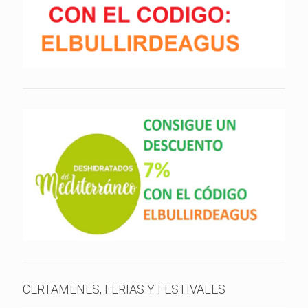
CERTAMENES, FERIAS Y FESTIVALES