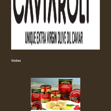
Visitas