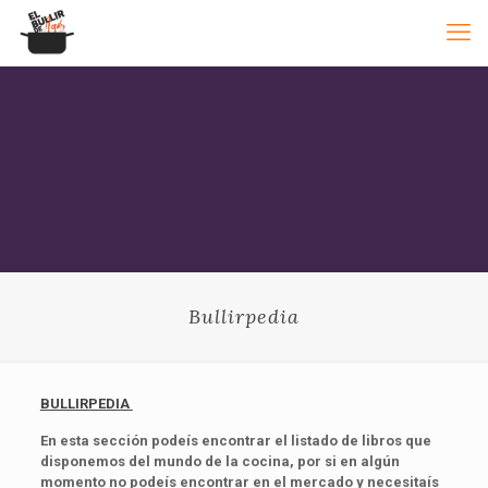
Bullirpedia
BULLIRPEDIA
En esta sección podeís encontrar el listado de libros que
disponemos del mundo de la cocina, por si en algún
momento no podeís encontrar en el mercado y necesitaís