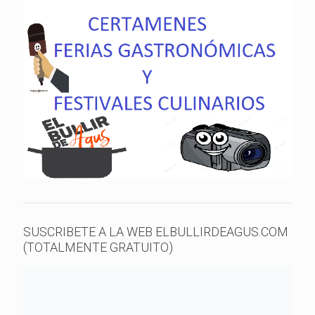
SUSCRIBETE A LA WEB ELBULLIRDEAGUS.COM
(TOTALMENTE GRATUITO)