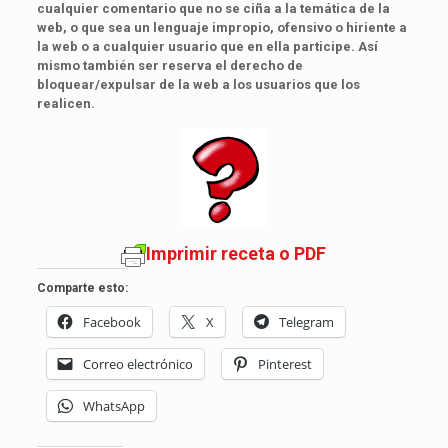
cualquier comentario que no se ciña a la temática de la
web, o que sea un lenguaje impropio, ofensivo o hiriente a
la web o a cualquier usuario que en ella participe. Así
mismo también ser reserva el derecho de
bloquear/expulsar de la web a los usuarios que los
realicen.
Imprimir receta o PDF
Comparte esto:
Facebook
X
Telegram
Correo electrónico
Pinterest
WhatsApp