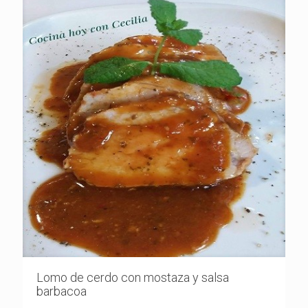
Lomo de cerdo con mostaza y salsa
barbacoa