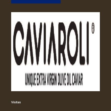
Visitas