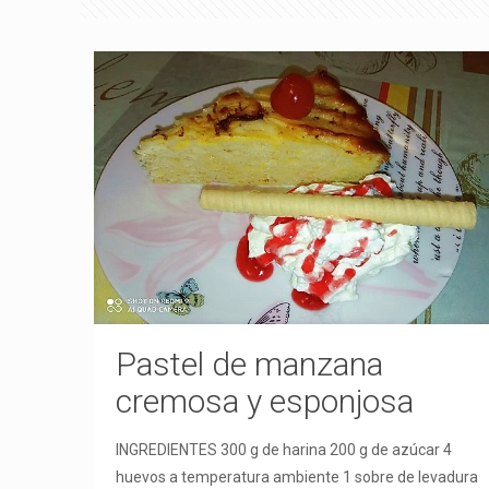
Pastel de manzana
cremosa y esponjosa
INGREDIENTES 300 g de harina 200 g de azúcar 4
huevos a temperatura ambiente 1 sobre de levadura