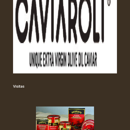
Visitas