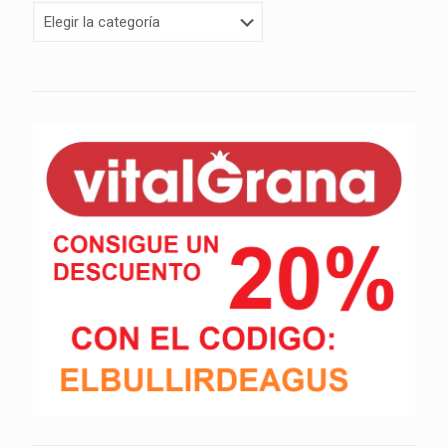
Categorías