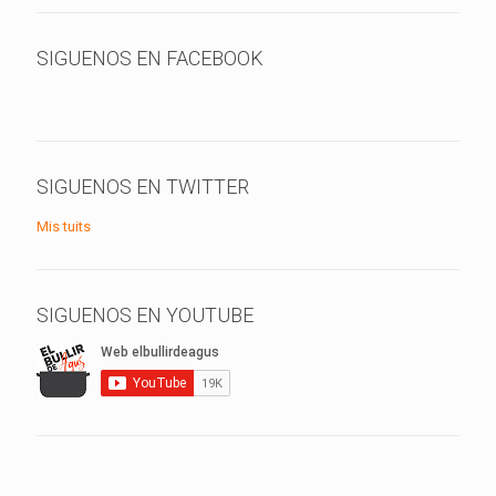
SIGUENOS EN FACEBOOK
SIGUENOS EN TWITTER
Mis tuits
SIGUENOS EN YOUTUBE