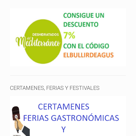
CERTAMENES, FERIAS Y FESTIVALES