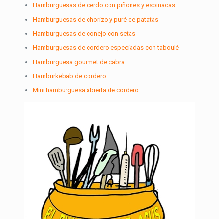
Hamburguesas de cerdo con piñones y espinacas
Hamburguesas de chorizo y puré de patatas
Hamburguesas de conejo con setas
Hamburguesas de cordero especiadas con taboulé
Hamburguesa gourmet de cabra
Hamburkebab de cordero
Mini hamburguesa abierta de cordero