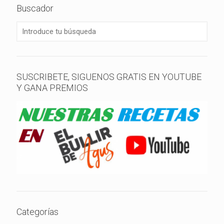
Buscador
SUSCRIBETE, SIGUENOS GRATIS EN YOUTUBE
Y GANA PREMIOS
Categorías