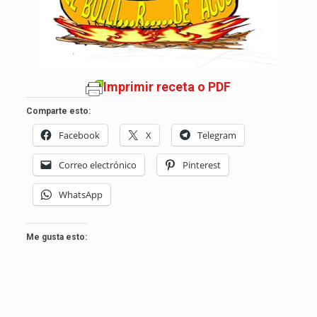
Imprimir receta o PDF
Comparte esto:
Facebook
X
Telegram
Correo electrónico
Pinterest
WhatsApp
Me gusta esto: