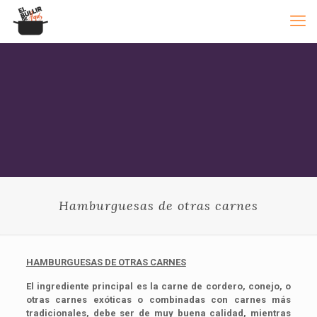
Hamburguesas de otras carnes
HAMBURGUESAS DE OTRAS CARNES
El ingrediente principal es la carne de cordero, conejo, o
otras carnes exóticas o combinadas con carnes más
tradicionales, debe ser de muy buena calidad, mientras