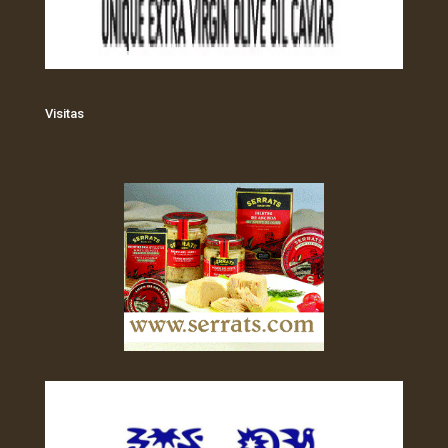
Visitas