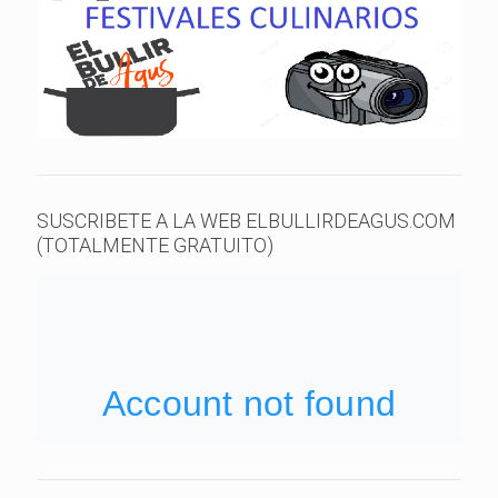
SUSCRIBETE A LA WEB ELBULLIRDEAGUS.COM
(TOTALMENTE GRATUITO)