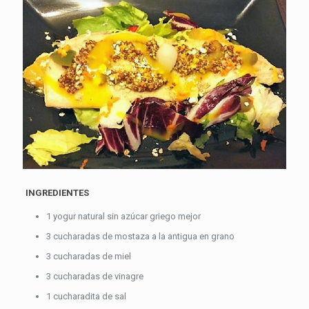
INGREDIENTES
1 yogur natural sin azúcar griego mejor
3 cucharadas de mostaza a la antigua en grano
3 cucharadas de miel
3 cucharadas de vinagre
1 cucharadita de sal