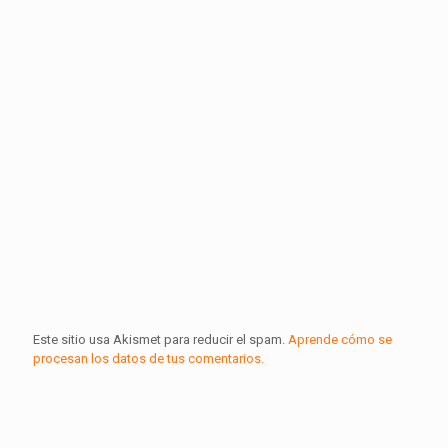
Este sitio usa Akismet para reducir el spam.
Aprende cómo se
procesan los datos de tus comentarios.