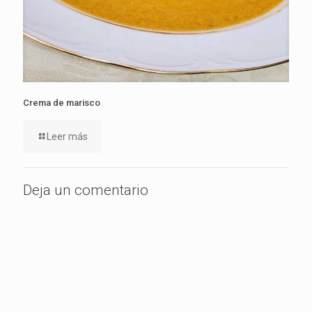
Crema de marisco
Leer más
Deja un comentario