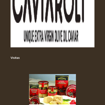
Visitas