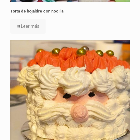
Torta de hojaldre con nocilla
Leer más