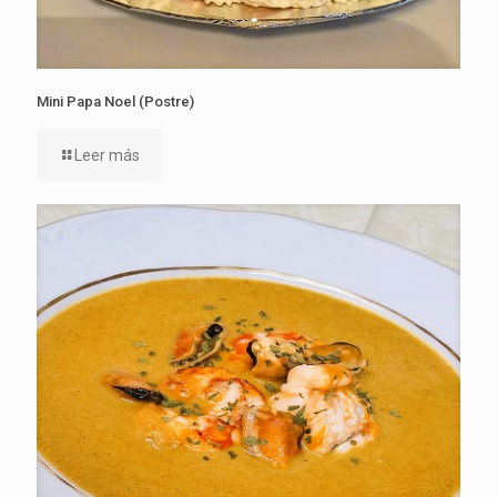
Mini Papa Noel (Postre)
Leer más