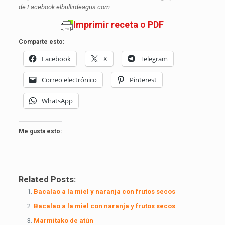
de Facebook elbullirdeagus.com
Imprimir receta o PDF
Comparte esto:
Facebook
X
Telegram
Correo electrónico
Pinterest
WhatsApp
Me gusta esto:
Related Posts:
Bacalao a la miel y naranja con frutos secos
Bacalao a la miel con naranja y frutos secos
Marmitako de atún