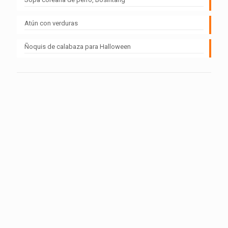
Atún con verduras
Ñoquis de calabaza para Halloween