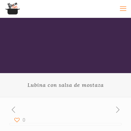
Lubina con salsa de mostaza
0