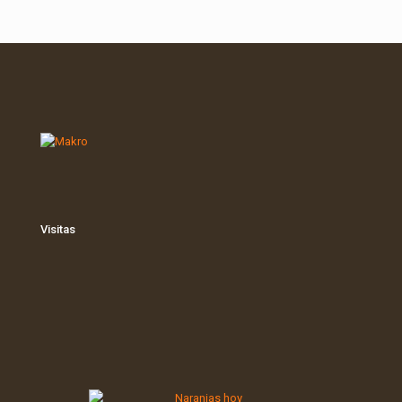
Visitas