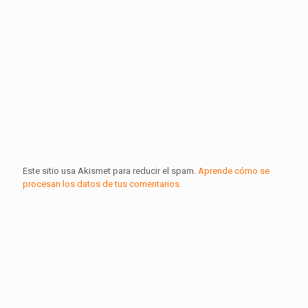
Este sitio usa Akismet para reducir el spam.
Aprende cómo se
procesan los datos de tus comentarios.