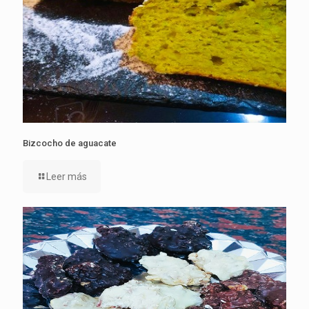
Bizcocho de aguacate
Leer más