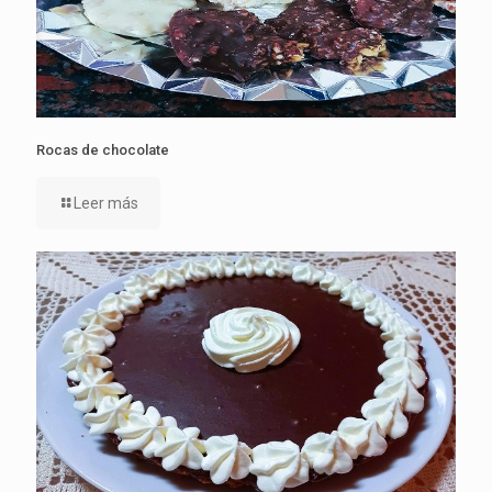
Rocas de chocolate
Leer más