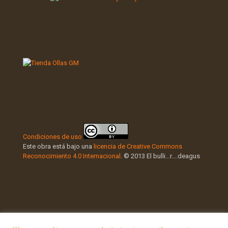
Condiciones de uso
Este obra está bajo una
licencia de Creative Commons
Reconocimiento 4.0 Internacional
. © 2013 El bulli...r....deagus