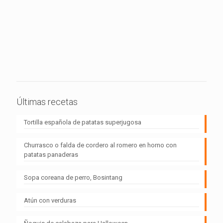
Últimas recetas
Tortilla española de patatas superjugosa
Churrasco o falda de cordero al romero en horno con
patatas panaderas
Sopa coreana de perro, Bosintang
Atún con verduras