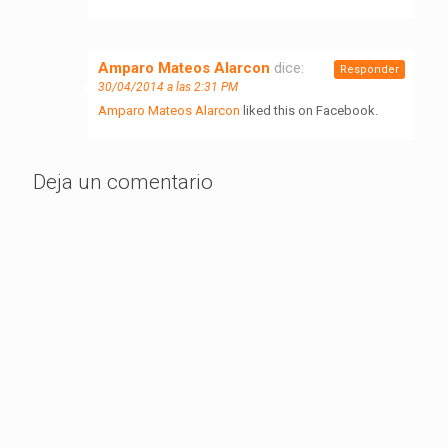
Amparo Mateos Alarcon
dice:
Responder
30/04/2014 a las 2:31 PM
Amparo Mateos Alarcon
liked this on Facebook.
Deja un comentario