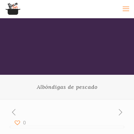
Albóndigas de pescado
0