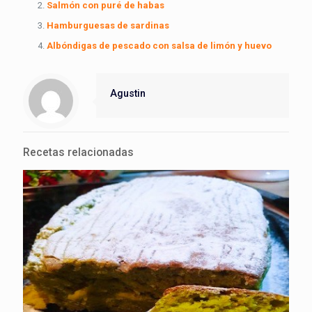
Salmón con puré de habas
Hamburguesas de sardinas
Albóndigas de pescado con salsa de limón y huevo
Agustin
Recetas relacionadas