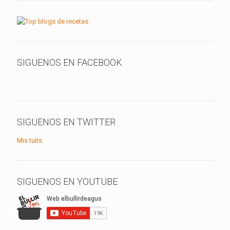
SIGUENOS EN FACEBOOK
SIGUENOS EN TWITTER
Mis tuits
SIGUENOS EN YOUTUBE