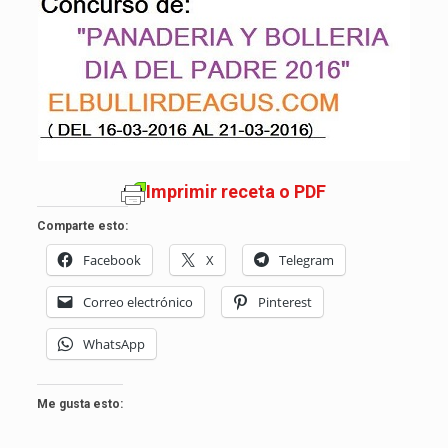
Imprimir receta o PDF
Comparte esto:
Facebook
X
Telegram
Correo electrónico
Pinterest
WhatsApp
Me gusta esto: