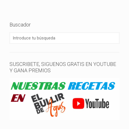
Buscador
SUSCRIBETE, SIGUENOS GRATIS EN YOUTUBE
Y GANA PREMIOS