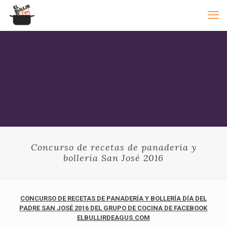
Concurso de recetas de panadería y
bollería San José 2016
CONCURSO DE RECETAS DE PANADERÍA Y BOLLERÍA DÍA DEL
PADRE SAN JOSÉ 2016 DEL GRUPO DE COCINA DE FACEBOOK
ELBULLIRDEAGUS.COM