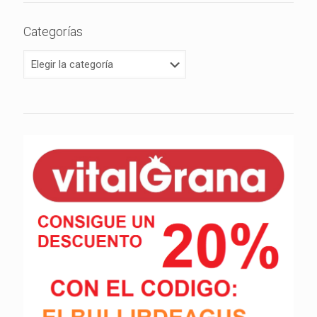
Categorías
Categorías