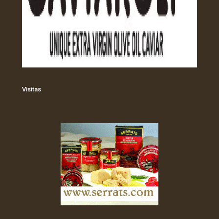
Visitas