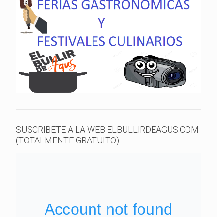
SUSCRIBETE A LA WEB ELBULLIRDEAGUS.COM
(TOTALMENTE GRATUITO)