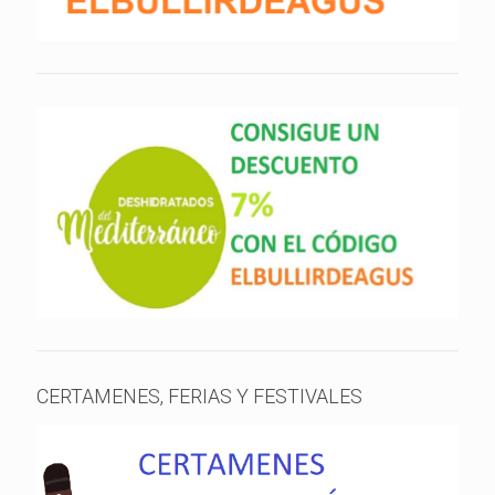
CERTAMENES, FERIAS Y FESTIVALES