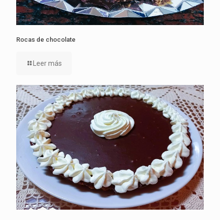
Rocas de chocolate
Leer más