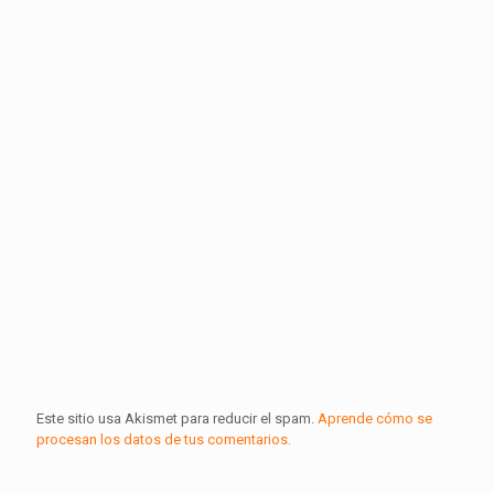
Este sitio usa Akismet para reducir el spam.
Aprende cómo se
procesan los datos de tus comentarios.