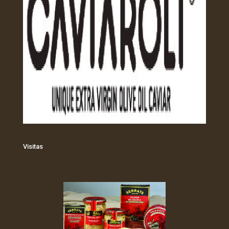
Visitas