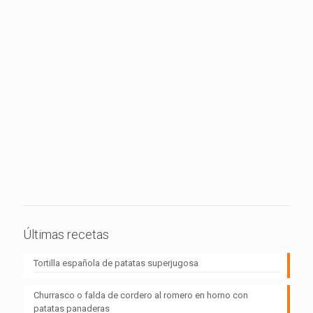
Últimas recetas
Tortilla española de patatas superjugosa
Churrasco o falda de cordero al romero en horno con
patatas panaderas