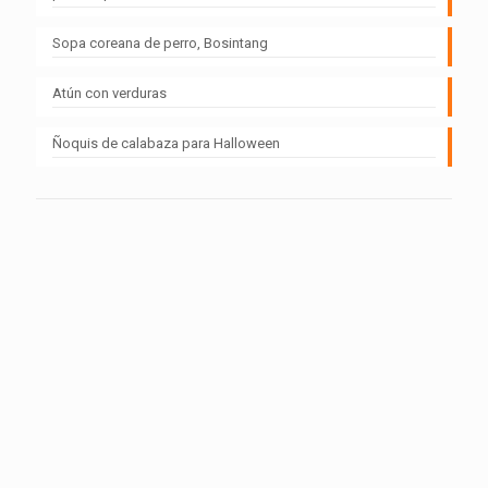
Sopa coreana de perro, Bosintang
Atún con verduras
Ñoquis de calabaza para Halloween