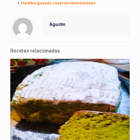
Hamburguesas caseras venezolanas
Agustin
Recetas relacionadas