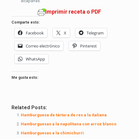
alcaparras.
Imprimir receta o PDF
Comparte esto:
Facebook
X
Telegram
Correo electrónico
Pinterest
WhatsApp
Me gusta esto:
Related Posts:
Hamburguesa de tártara de res a la italiana
Hamburguesas a la napolitana con arroz blanco
Hamburguesas a la chimichurri