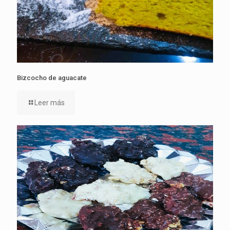
Bizcocho de aguacate
Leer más