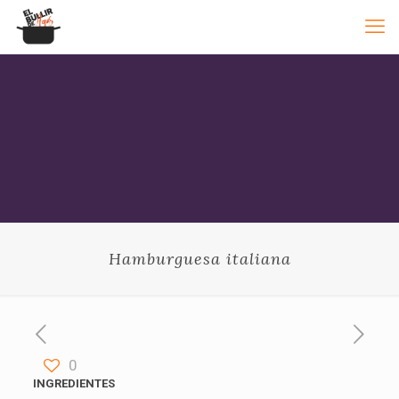
Hamburguesa italiana
0
INGREDIENTES