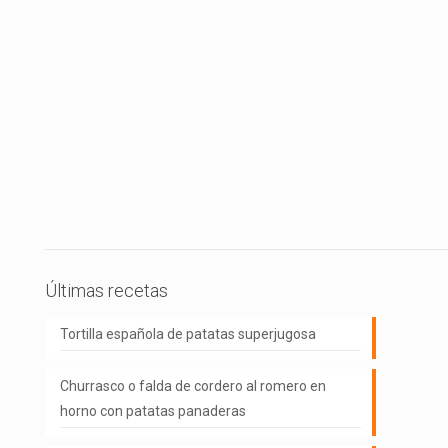
Últimas recetas
Tortilla española de patatas superjugosa
Churrasco o falda de cordero al romero en
horno con patatas panaderas