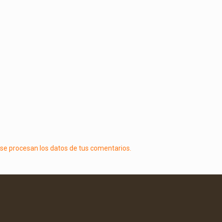
e procesan los datos de tus comentarios.