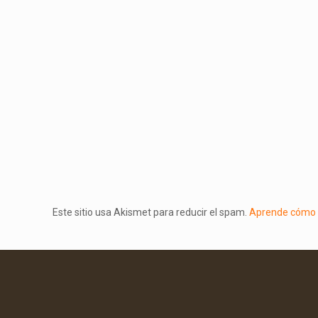
Este sitio usa Akismet para reducir el spam.
Aprende cómo s