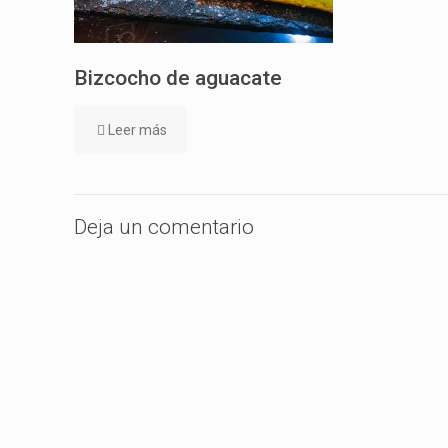
Bizcocho de aguacate
Leer más
Deja un comentario