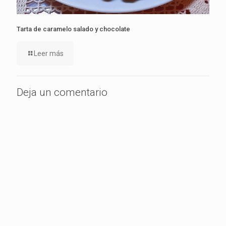
Tarta de caramelo salado y chocolate
Leer más
Deja un comentario