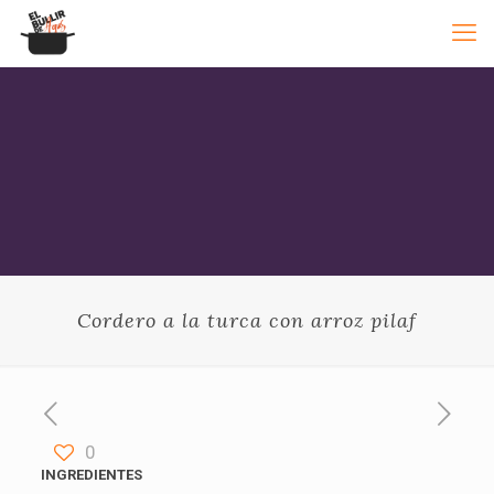
Cordero a la turca con arroz pilaf
0
INGREDIENTES