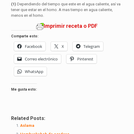
(1)
Dependiendo del tiempo que este en el agua caliente, así va
tener que estar en el horno. A mas tiempo en agua caliente,
menos en el horno.
Imprimir receta o PDF
Comparte esto:
Facebook
X
Telegram
Correo electrónico
Pinterest
WhatsApp
Me gusta esto:
Related Posts:
Aslama