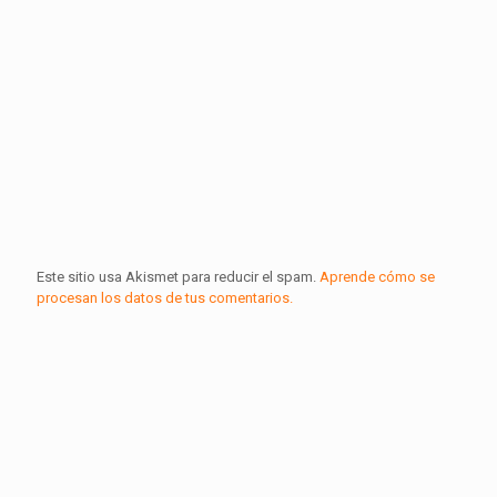
Este sitio usa Akismet para reducir el spam.
Aprende cómo se
procesan los datos de tus comentarios.