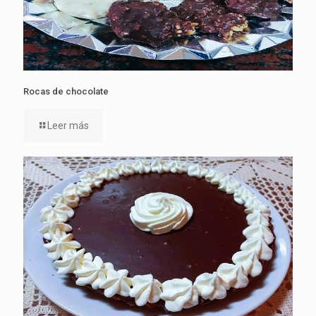
Rocas de chocolate
Leer más