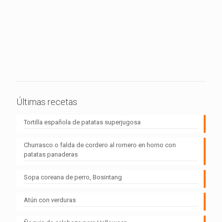
Últimas recetas
Tortilla española de patatas superjugosa
Churrasco o falda de cordero al romero en horno con
patatas panaderas
Sopa coreana de perro, Bosintang
Atún con verduras