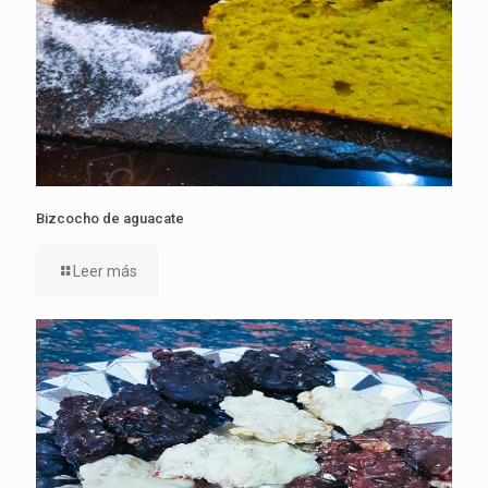
Bizcocho de aguacate
Leer más