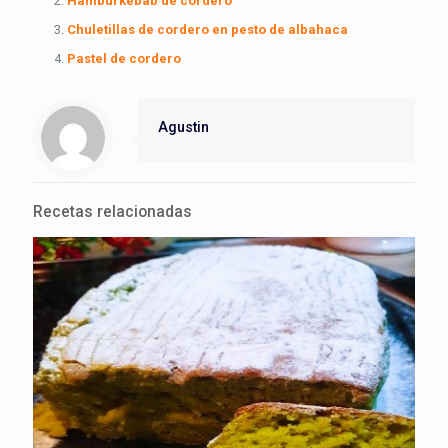
Hamburkebab de cordero
Chuletillas de cordero en pesto de albahaca
Pastel de cordero
Agustin
Recetas relacionadas