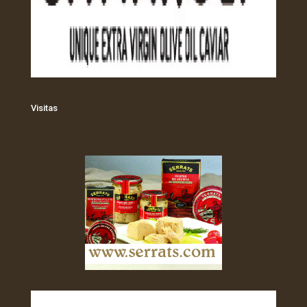
Visitas