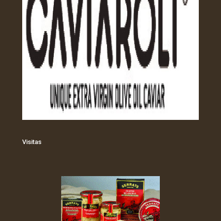
Visitas