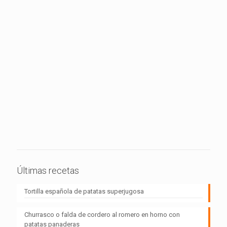
Últimas recetas
Tortilla española de patatas superjugosa
Churrasco o falda de cordero al romero en horno con
patatas panaderas