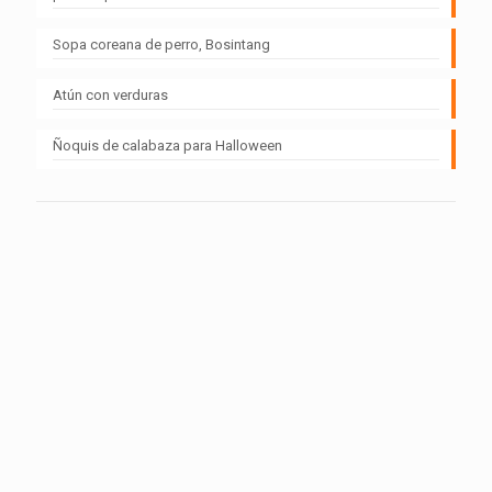
Sopa coreana de perro, Bosintang
Atún con verduras
Ñoquis de calabaza para Halloween