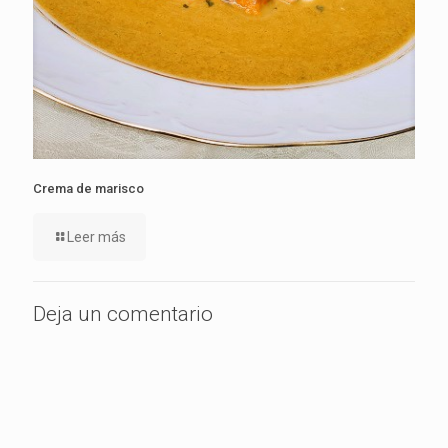
Crema de marisco
Leer más
Deja un comentario