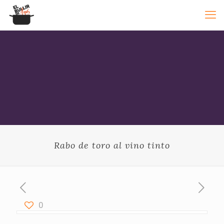
Rabo de toro al vino tinto
0