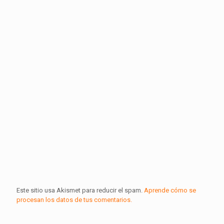
Este sitio usa Akismet para reducir el spam.
Aprende cómo se
procesan los datos de tus comentarios.