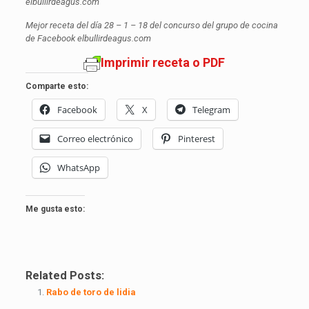
elbullirdeagus.com
Mejor receta del día 28 – 1 – 18 del concurso del grupo de cocina
de Facebook elbullirdeagus.com
Imprimir receta o PDF
Comparte esto:
Facebook
X
Telegram
Correo electrónico
Pinterest
WhatsApp
Me gusta esto:
Related Posts:
Rabo de toro de lidia