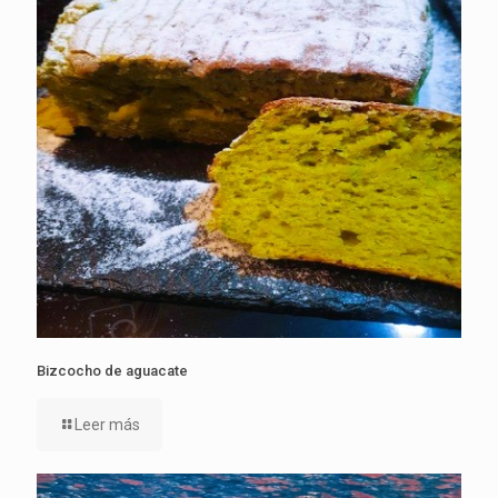
Bizcocho de aguacate
Leer más