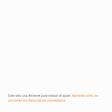
Este sitio usa Akismet para reducir el spam.
Aprende cómo se
procesan los datos de tus comentarios.