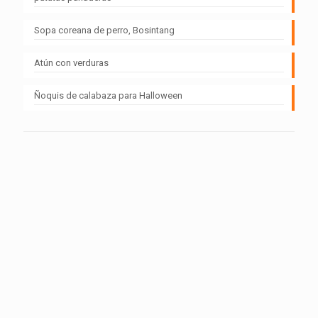
Sopa coreana de perro, Bosintang
Atún con verduras
Ñoquis de calabaza para Halloween