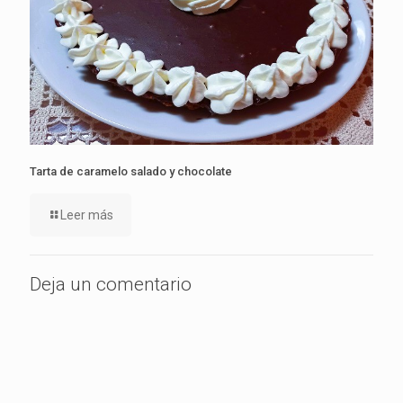
Tarta de caramelo salado y chocolate
Leer más
Deja un comentario