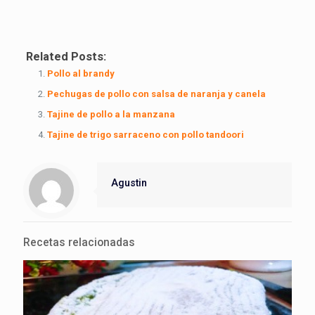
Related Posts:
Pollo al brandy
Pechugas de pollo con salsa de naranja y canela
Tajine de pollo a la manzana
Tajine de trigo sarraceno con pollo tandoori
Agustin
Recetas relacionadas