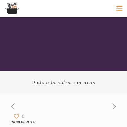
Pollo a la sidra con uvas
0
INGREDIENTES