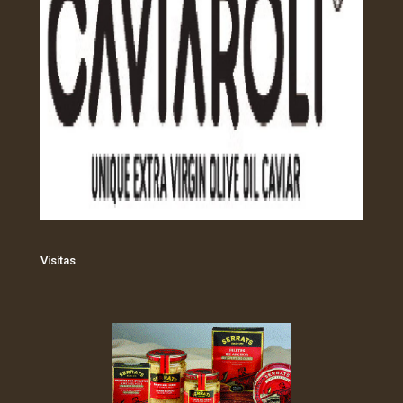
Visitas