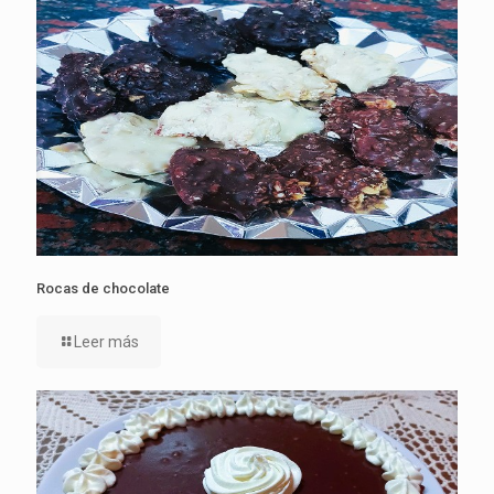
Rocas de chocolate
Leer más