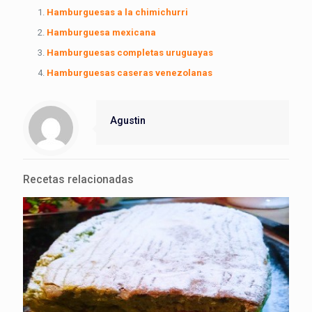
Hamburguesas a la chimichurri
Hamburguesa mexicana
Hamburguesas completas uruguayas
Hamburguesas caseras venezolanas
Agustin
Recetas relacionadas