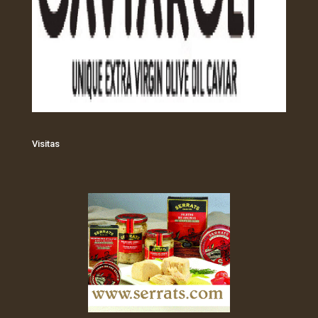
Visitas