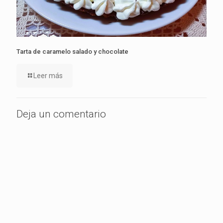
Tarta de caramelo salado y chocolate
Leer más
Deja un comentario