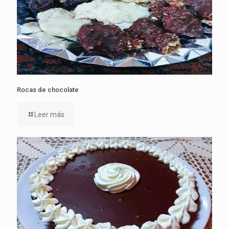
Rocas de chocolate
Leer más