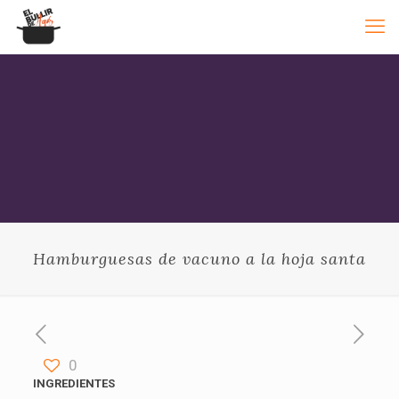
Hamburguesas de vacuno a la hoja santa
0
INGREDIENTES