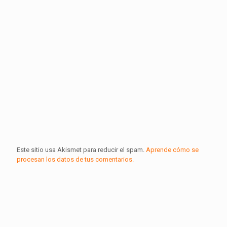
Este sitio usa Akismet para reducir el spam.
Aprende cómo se
procesan los datos de tus comentarios.