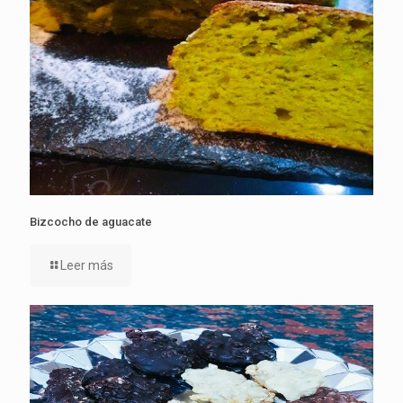
Bizcocho de aguacate
Leer más