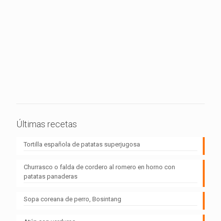
Últimas recetas
Tortilla española de patatas superjugosa
Churrasco o falda de cordero al romero en horno con
patatas panaderas
Sopa coreana de perro, Bosintang