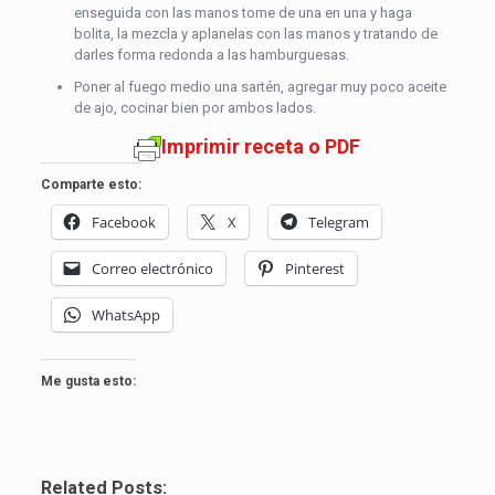
enseguida con las manos tome de una en una y haga
bolita, la mezcla y aplanelas con las manos y tratando de
darles forma redonda a las hamburguesas.
Poner al fuego medio una sartén, agregar muy poco aceite
de ajo, cocinar bien por ambos lados.
Imprimir receta o PDF
Comparte esto:
Facebook
X
Telegram
Correo electrónico
Pinterest
WhatsApp
Me gusta esto:
Related Posts: