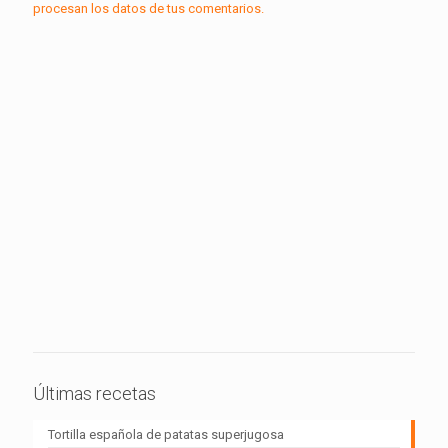
procesan los datos de tus comentarios.
Últimas recetas
Tortilla española de patatas superjugosa