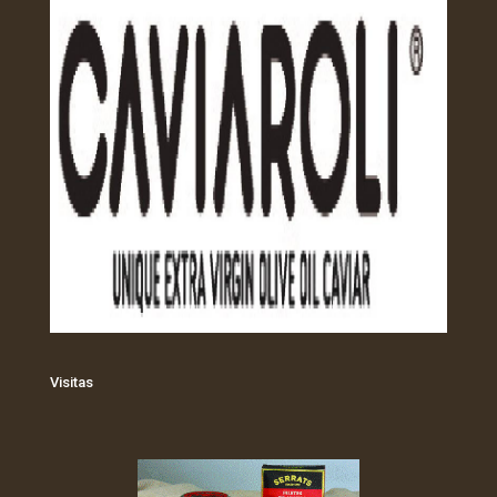
Visitas