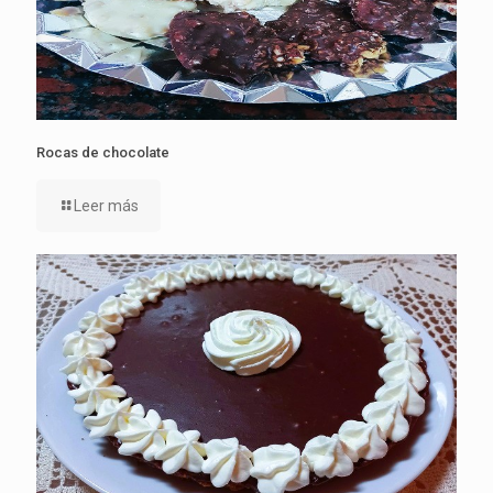
Rocas de chocolate
Leer más