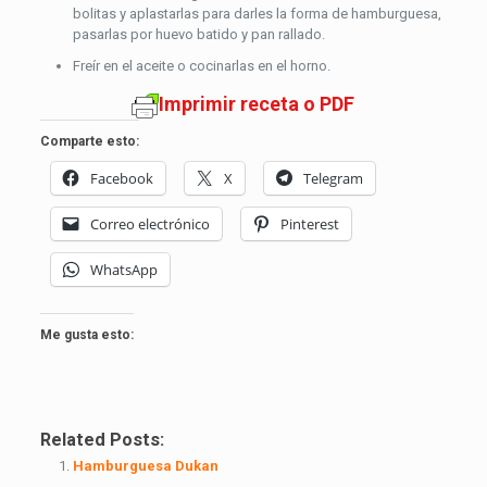
bolitas y aplastarlas para darles la forma de hamburguesa,
pasarlas por huevo batido y pan rallado.
Freír en el aceite o cocinarlas en el horno.
Imprimir receta o PDF
Comparte esto:
Facebook
X
Telegram
Correo electrónico
Pinterest
WhatsApp
Me gusta esto:
Related Posts:
Hamburguesa Dukan