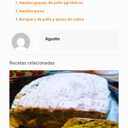
Hamburguesas de pollo agridulces
Hamburpizza
Burguers de pollo y queso de cabra
Agustin
Recetas relacionadas