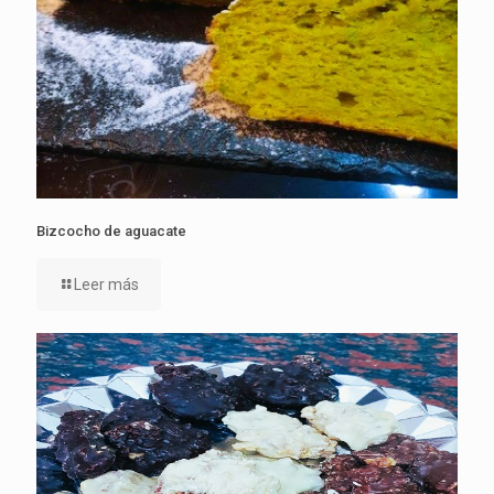
Bizcocho de aguacate
Leer más