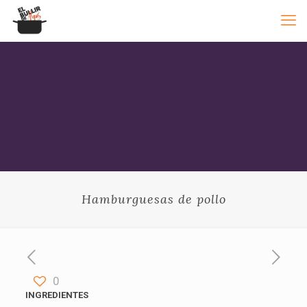
Hamburguesas de pollo
0
INGREDIENTES