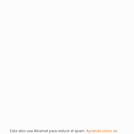
Este sitio usa Akismet para reducir el spam.
Aprende cómo se