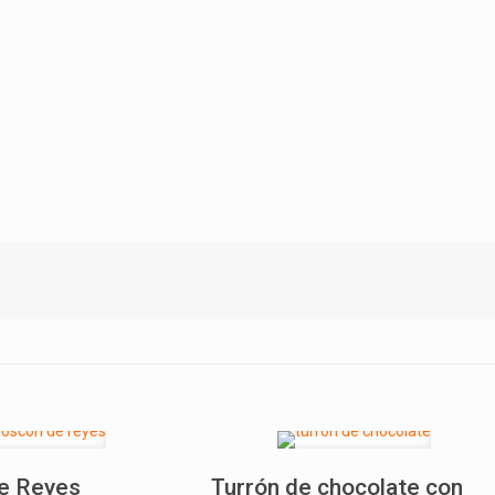
e Reyes
Turrón de chocolate con