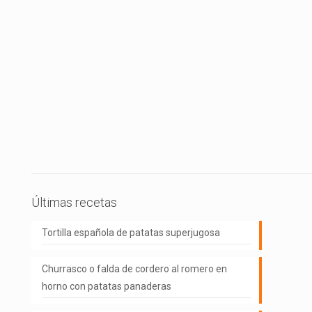
Últimas recetas
Tortilla española de patatas superjugosa
Churrasco o falda de cordero al romero en
horno con patatas panaderas