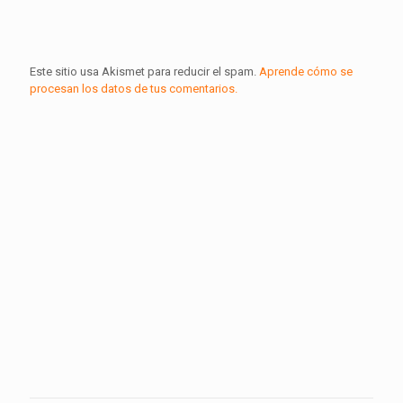
Este sitio usa Akismet para reducir el spam.
Aprende cómo se
procesan los datos de tus comentarios.