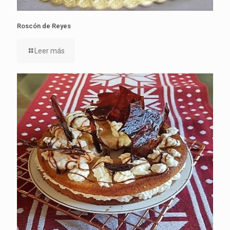
Roscón de Reyes
Leer más