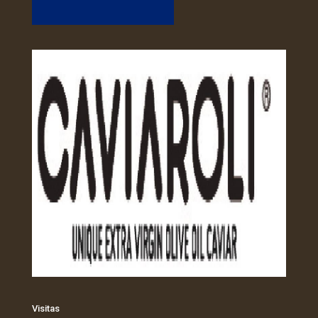
Visitas