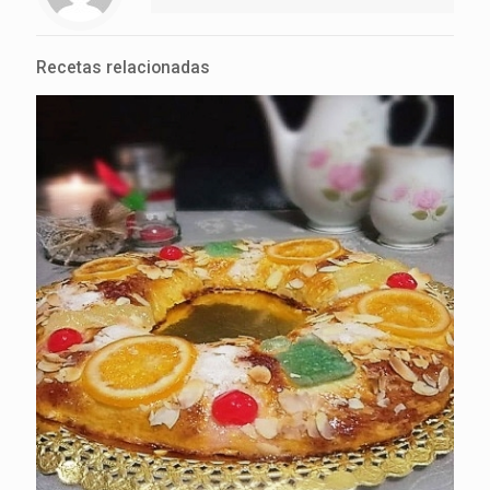
Recetas relacionadas