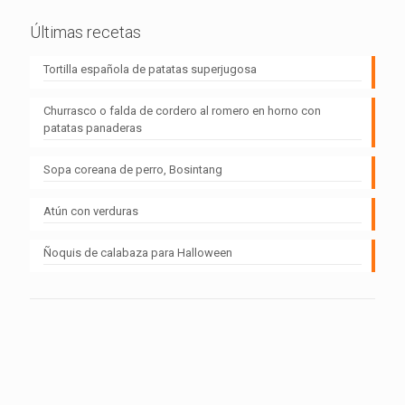
Últimas recetas
Tortilla española de patatas superjugosa
Churrasco o falda de cordero al romero en horno con
patatas panaderas
Sopa coreana de perro, Bosintang
Atún con verduras
Ñoquis de calabaza para Halloween