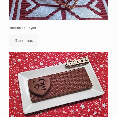
Roscón de Reyes
Leer más