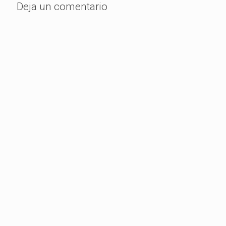
Deja un comentario