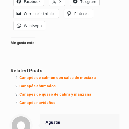
Facebook
X
Telegram
Correo electrónico
Pinterest
WhatsApp
Me gusta esto:
Related Posts:
Canapés de salmón con salsa de mostaza
Canapés ahumados
Canapés de queso de cabra y manzana
Canapés navideños
Agustin