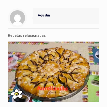
Agustin
Recetas relacionadas