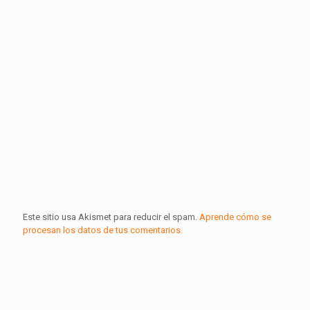
Este sitio usa Akismet para reducir el spam.
Aprende cómo se
procesan los datos de tus comentarios.