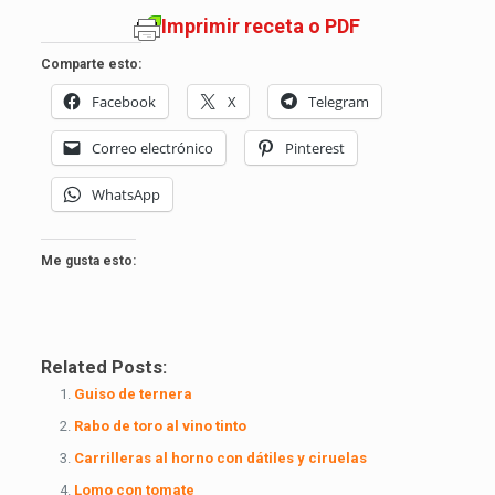
Imprimir receta o PDF
Comparte esto:
Facebook
X
Telegram
Correo electrónico
Pinterest
WhatsApp
Me gusta esto:
Related Posts:
Guiso de ternera
Rabo de toro al vino tinto
Carrilleras al horno con dátiles y ciruelas
Lomo con tomate