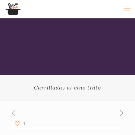
Carrilladas al vino tinto
1