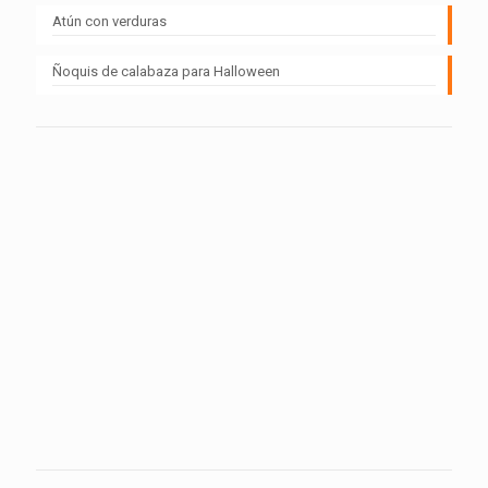
Atún con verduras
Ñoquis de calabaza para Halloween