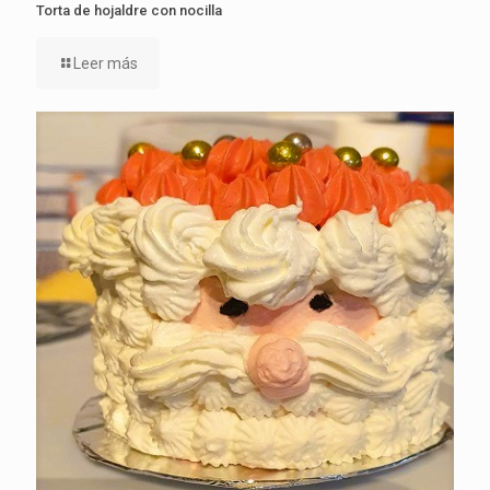
Torta de hojaldre con nocilla
Leer más