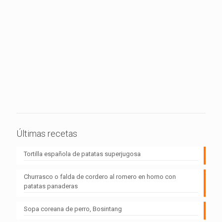
Últimas recetas
Tortilla española de patatas superjugosa
Churrasco o falda de cordero al romero en horno con
patatas panaderas
Sopa coreana de perro, Bosintang