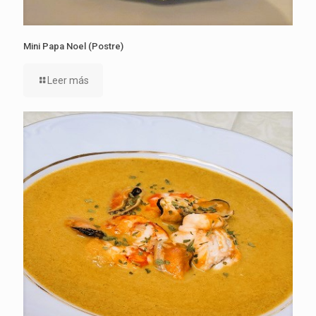
Mini Papa Noel (Postre)
Leer más