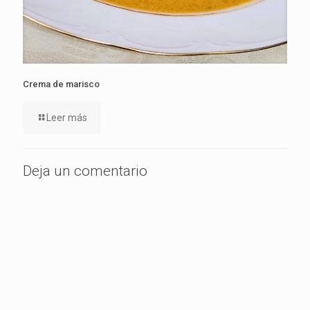
Crema de marisco
Leer más
Deja un comentario