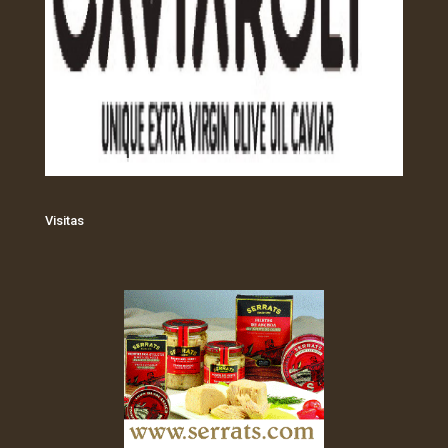
Visitas