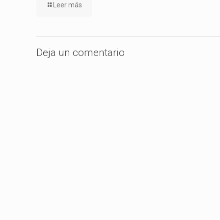
Leer más
Deja un comentario