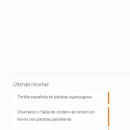
Últimas recetas
Tortilla española de patatas superjugosa
Churrasco o falda de cordero al romero en
horno con patatas panaderas