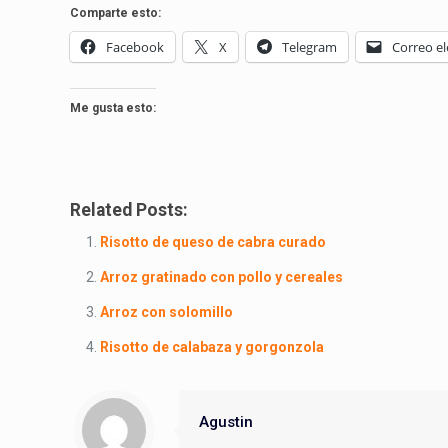
Comparte esto:
Facebook
X
Telegram
Correo el
Me gusta esto:
Related Posts:
Risotto de queso de cabra curado
Arroz gratinado con pollo y cereales
Arroz con solomillo
Risotto de calabaza y gorgonzola
Agustin