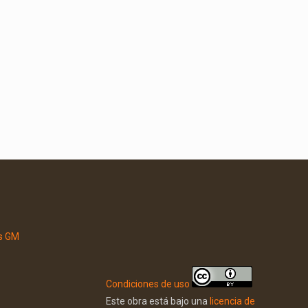
Condiciones de uso
Este obra está bajo una
licencia de