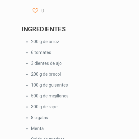
0
INGREDIENTES
200 g de arroz
6 tomates
3 dientes de ajo
200 g de brecol
100 g de guisantes
500 g de mejillones
300 g de rape
8 cigalas
Menta