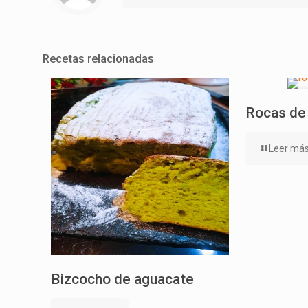
Recetas relacionadas
Rocas de
Leer má
Bizcocho de aguacate