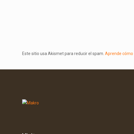
Este sitio usa Akismet para reducir el spam.
Aprende cómo s