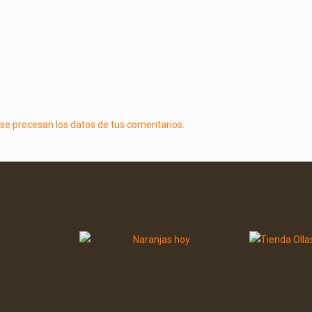
e procesan los datos de tus comentarios.