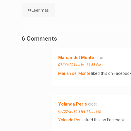
Leer más
6 Comments
Marian del Monte
dice:
07/03/2014 a las 11:55 PM
Marian del Monte
liked this on Facebook
Yolanda Peris
dice:
07/03/2014 a las 11:55 PM
Yolanda Peris
liked this on Facebook.