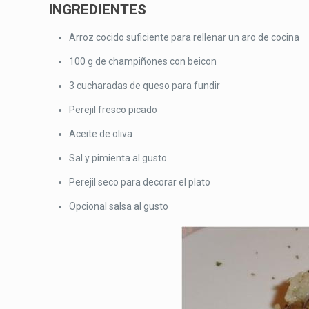
INGREDIENTES
Arroz cocido suficiente para rellenar un aro de cocina
100 g de champiñones con beicon
3 cucharadas de queso para fundir
Perejil fresco picado
Aceite de oliva
Sal y pimienta al gusto
Perejil seco para decorar el plato
Opcional salsa al gusto