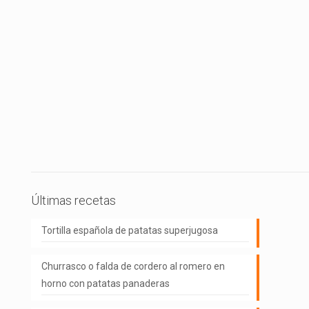
Últimas recetas
Tortilla española de patatas superjugosa
Churrasco o falda de cordero al romero en
horno con patatas panaderas