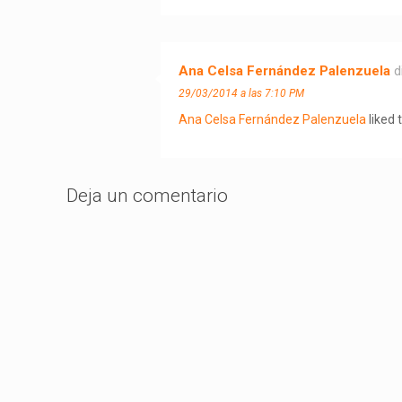
Ana Celsa Fernández Palenzuela
d
29/03/2014 a las 7:10 PM
Ana Celsa Fernández Palenzuela
liked 
Deja un comentario