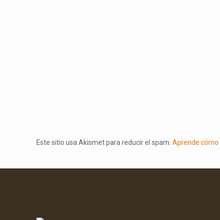
Este sitio usa Akismet para reducir el spam.
Aprende cómo s