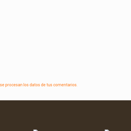
e procesan los datos de tus comentarios.