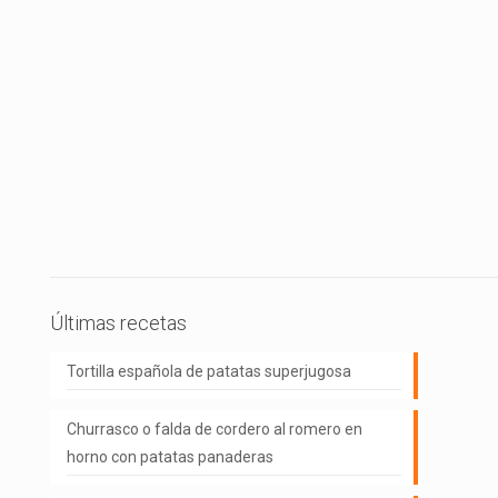
Últimas recetas
Tortilla española de patatas superjugosa
Churrasco o falda de cordero al romero en
horno con patatas panaderas