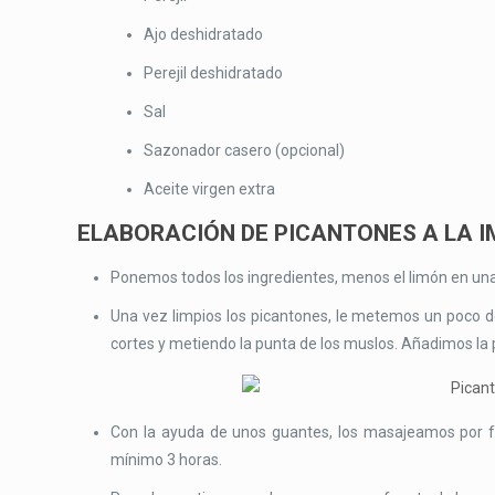
Ajo deshidratado
Perejil deshidratado
Sal
Sazonador casero (opcional)
Aceite virgen extra
ELABORACIÓN DE PICANTONES A LA I
Ponemos todos los ingredientes, menos el limón en una
Una vez limpios los picantones, le metemos un poco d
cortes y metiendo la punta de los muslos. Añadimos la 
Con la ayuda de unos guantes, los masajeamos por f
mínimo 3 horas.