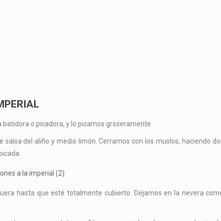
MPERIAL
 batidora o picadora, y lo picamos groseramente.
e salsa del aliño y medio limón. Cerramos con los muslos, haciendo do
picada.
uera hasta que esté totalmente cubierto. Dejamos en la nevera com