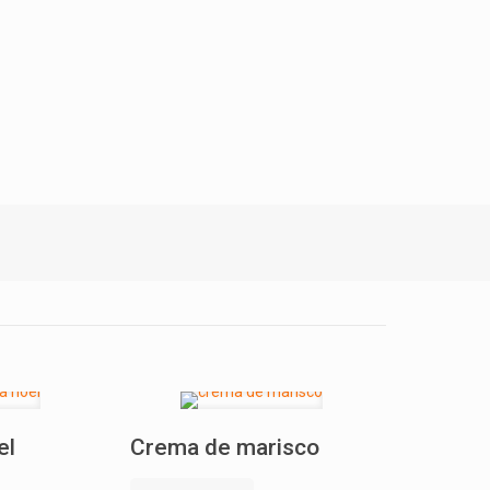
el
Crema de marisco