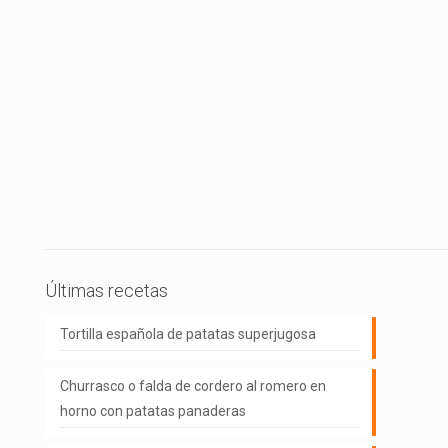
Últimas recetas
Tortilla española de patatas superjugosa
Churrasco o falda de cordero al romero en
horno con patatas panaderas