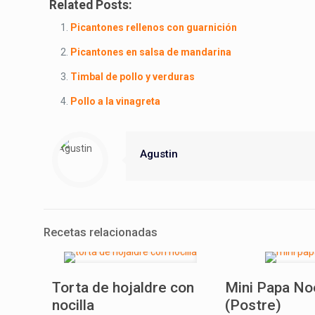
Related Posts:
Picantones rellenos con guarnición
Picantones en salsa de mandarina
Timbal de pollo y verduras
Pollo a la vinagreta
Agustin
Recetas relacionadas
Torta de hojaldre con
Mini Papa No
nocilla
(Postre)