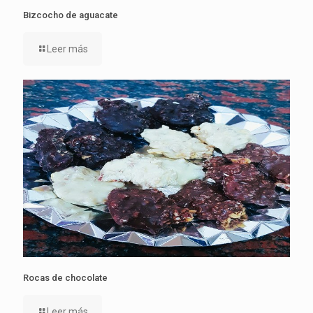
Bizcocho de aguacate
Leer más
Rocas de chocolate
Leer más