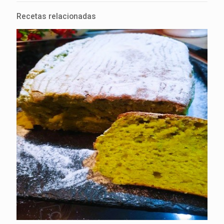
Recetas relacionadas