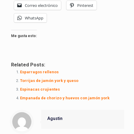
Correo electrónico
Pinterest
WhatsApp
Me gusta esto:
Related Posts:
Esparragos rellenos
Torrijas de jamón york y queso
Espinacas crujientes
Empanada de chorizo y huevos con jamón york
Agustin