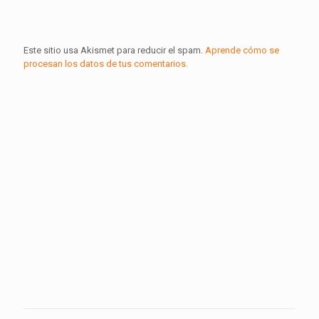
Este sitio usa Akismet para reducir el spam.
Aprende cómo se
procesan los datos de tus comentarios.