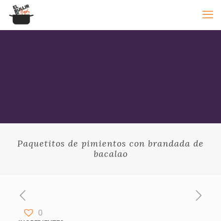
Paquetitos de pimientos con brandada de
bacalao
0