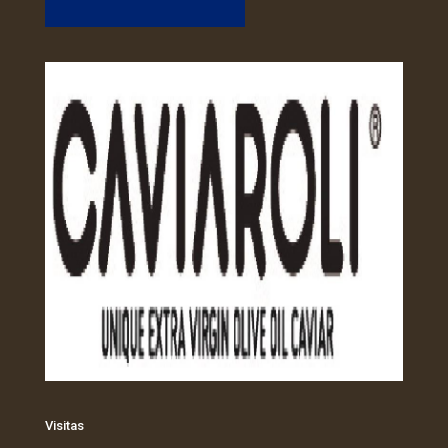
Visitas