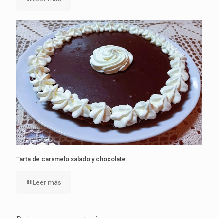
Tarta de caramelo salado y chocolate
Leer más