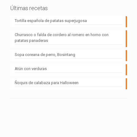
Últimas recetas
Tortilla española de patatas superjugosa
Churrasco o falda de cordero al romero en horno con
patatas panaderas
Sopa coreana de perro, Bosintang
Atún con verduras
Ñoquis de calabaza para Halloween