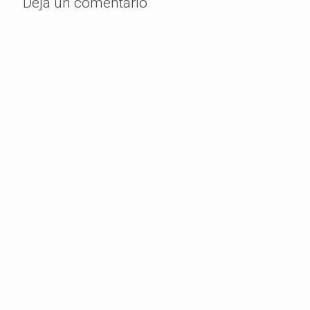
Deja un comentario