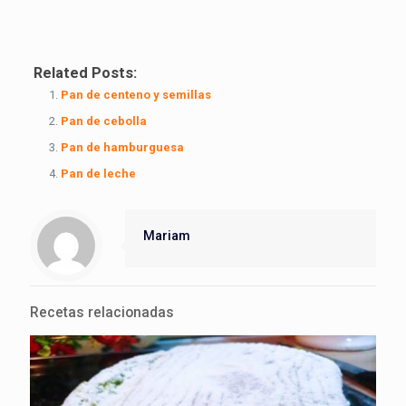
Related Posts:
Pan de centeno y semillas
Pan de cebolla
Pan de hamburguesa
Pan de leche
Mariam
Recetas relacionadas