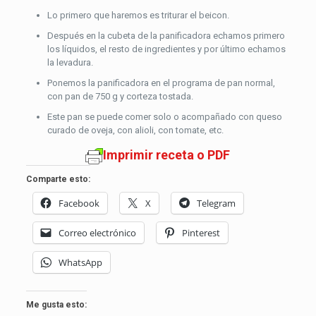
Lo primero que haremos es triturar el beicon.
Después en la cubeta de la panificadora echamos primero
los líquidos, el resto de ingredientes y por último echamos
la levadura.
Ponemos la panificadora en el programa de pan normal,
con pan de 750 g y corteza tostada.
Este pan se puede comer solo o acompañado con queso
curado de oveja, con alioli, con tomate, etc.
Imprimir receta o PDF
Comparte esto:
Facebook
X
Telegram
Correo electrónico
Pinterest
WhatsApp
Me gusta esto: