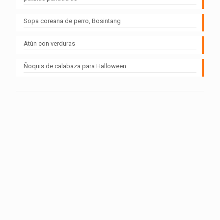
Sopa coreana de perro, Bosintang
Atún con verduras
Ñoquis de calabaza para Halloween