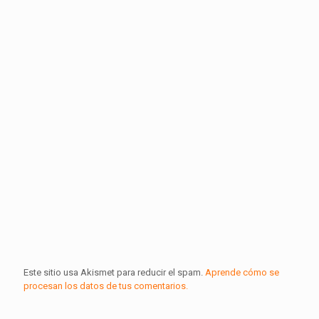
Este sitio usa Akismet para reducir el spam.
Aprende cómo se
procesan los datos de tus comentarios.