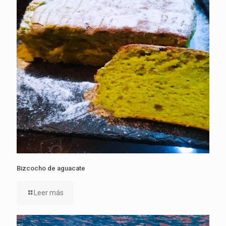
Bizcocho de aguacate
Leer más