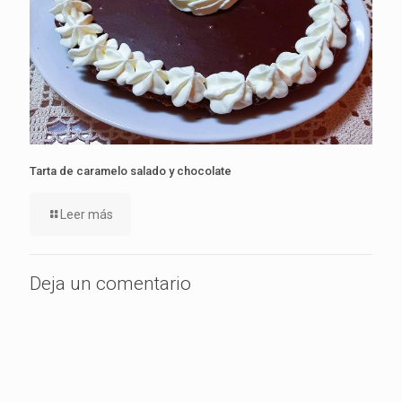
Tarta de caramelo salado y chocolate
Leer más
Deja un comentario