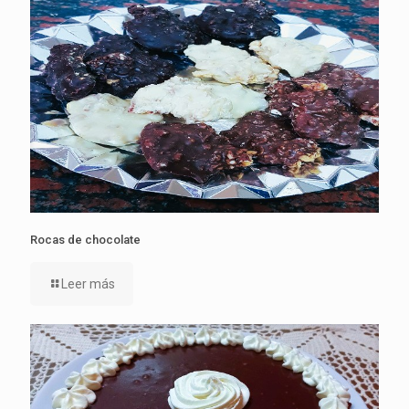
Rocas de chocolate
Leer más