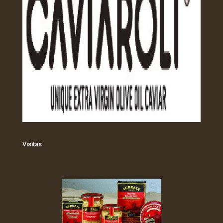
Visitas