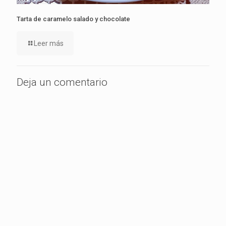
Tarta de caramelo salado y chocolate
Leer más
Deja un comentario