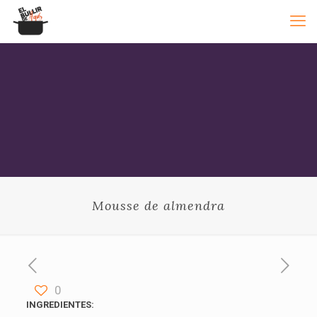
Mousse de almendra
0
INGREDIENTES: