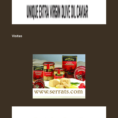
Visitas