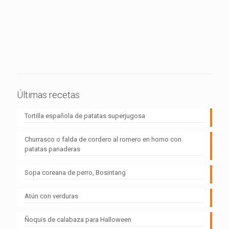
Últimas recetas
Tortilla española de patatas superjugosa
Churrasco o falda de cordero al romero en horno con
patatas panaderas
Sopa coreana de perro, Bosintang
Atún con verduras
Ñoquis de calabaza para Halloween