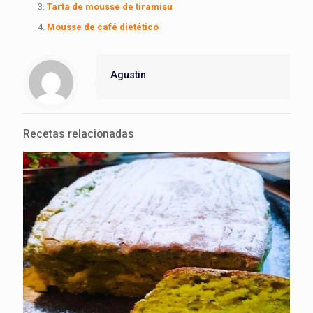
Tarta de mousse de tiramisú
Mousse de café dietético
Agustin
Recetas relacionadas