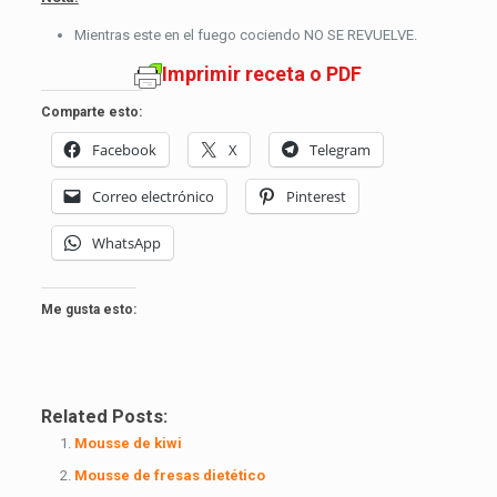
Mientras este en el fuego cociendo NO SE REVUELVE.
Imprimir receta o PDF
Comparte esto:
Facebook
X
Telegram
Correo electrónico
Pinterest
WhatsApp
Me gusta esto:
Related Posts:
Mousse de kiwi
Mousse de fresas dietético