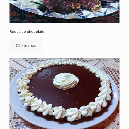
Rocas de chocolate
Leer más