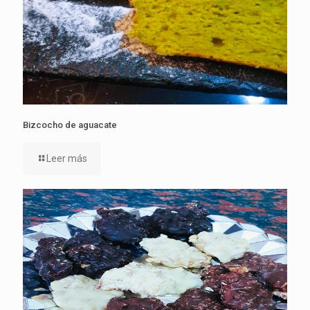
Bizcocho de aguacate
Leer más