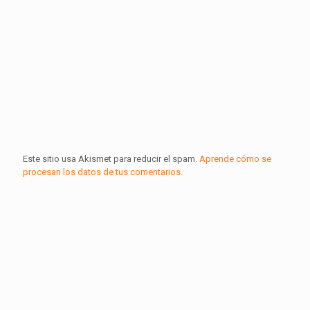
Este sitio usa Akismet para reducir el spam.
Aprende cómo se
procesan los datos de tus comentarios.