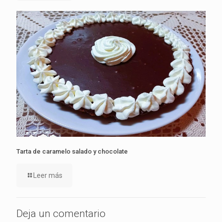
Tarta de caramelo salado y chocolate
Leer más
Deja un comentario