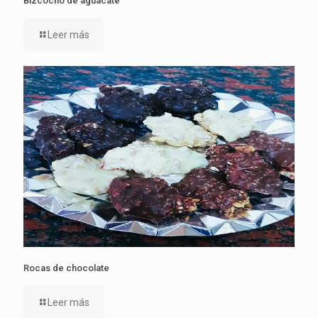
Bizcocho de aguacate
Leer más
Rocas de chocolate
Leer más