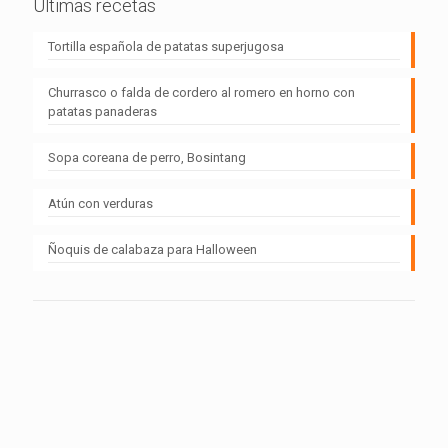
Últimas recetas
Tortilla española de patatas superjugosa
Churrasco o falda de cordero al romero en horno con
patatas panaderas
Sopa coreana de perro, Bosintang
Atún con verduras
Ñoquis de calabaza para Halloween