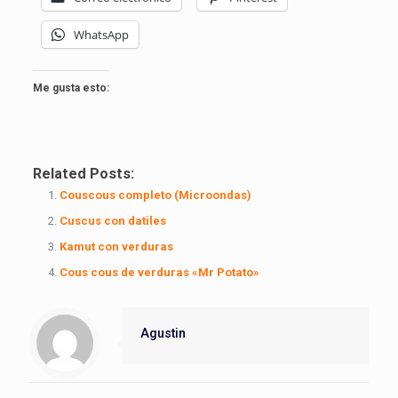
WhatsApp
Me gusta esto:
Related Posts:
Couscous completo (Microondas)
Cuscus con datiles
Kamut con verduras
Cous cous de verduras «Mr Potato»
Agustin