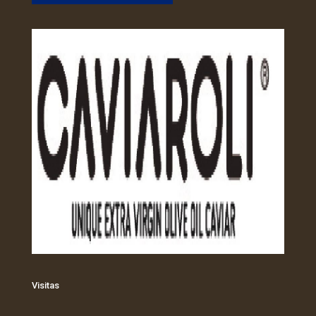
Visitas