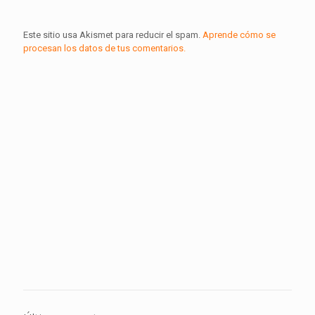
Este sitio usa Akismet para reducir el spam.
Aprende cómo se
procesan los datos de tus comentarios.