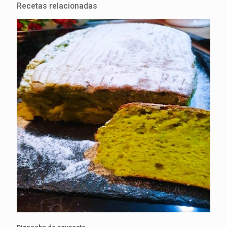
Recetas relacionadas