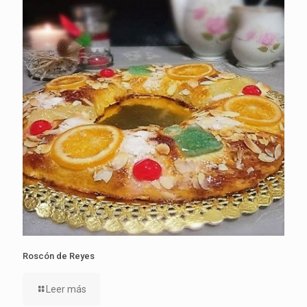
Roscón de Reyes
Leer más