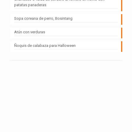
patatas panaderas
Sopa coreana de perro, Bosintang
Atún con verduras
Ñoquis de calabaza para Halloween