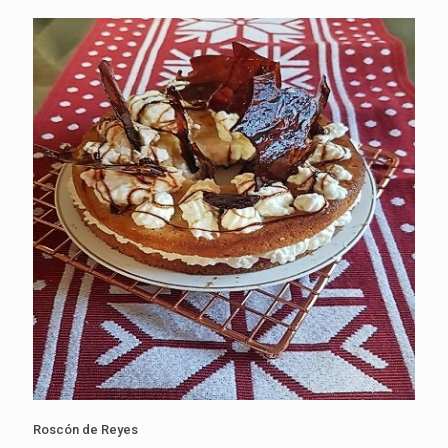
Roscón de Reyes