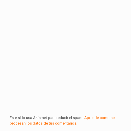
Este sitio usa Akismet para reducir el spam.
Aprende cómo se
procesan los datos de tus comentarios.