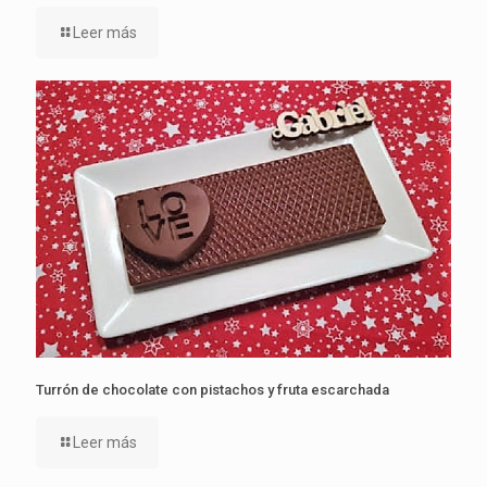
Leer más
Turrón de chocolate con pistachos y fruta escarchada
Leer más