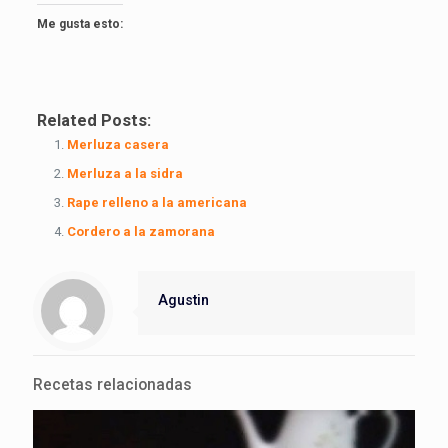
Me gusta esto:
Related Posts:
Merluza casera
Merluza a la sidra
Rape relleno a la americana
Cordero a la zamorana
Agustin
Recetas relacionadas