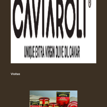
Visitas