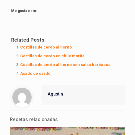
Me gusta esto:
Related Posts:
Costillas de cerdo al horno
Costillas de cerdo en chile morita
Costillas de cerdo al horno con salsa barbacoa
Asado de cerdo
Agustin
Recetas relacionadas