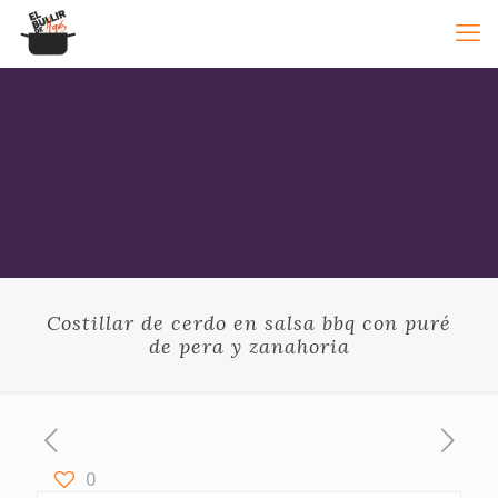
Costillar de cerdo en salsa bbq con puré
de pera y zanahoria
0