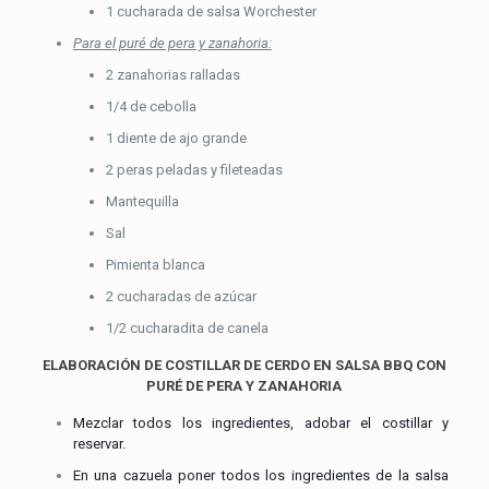
1 cucharada de salsa Worchester
Para el puré de pera y zanahoria:
2 zanahorias ralladas
1/4 de cebolla
1 diente de ajo grande
2 peras peladas y fileteadas
Mantequilla
Sal
Pimienta blanca
2 cucharadas de azúcar
1/2 cucharadita de canela
ELABORACIÓN DE COSTILLAR DE CERDO EN SALSA BBQ CON
PURÉ DE PERA Y ZANAHORIA
Mezclar todos los ingredientes, adobar el costillar y
reservar.
En una cazuela poner todos los ingredientes de la salsa