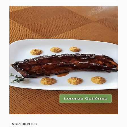
INGREDIENTES