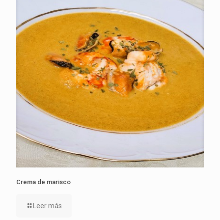
Crema de marisco
Leer más