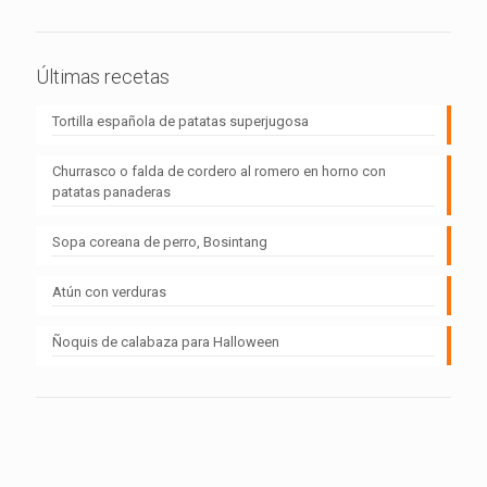
Últimas recetas
Tortilla española de patatas superjugosa
Churrasco o falda de cordero al romero en horno con
patatas panaderas
Sopa coreana de perro, Bosintang
Atún con verduras
Ñoquis de calabaza para Halloween