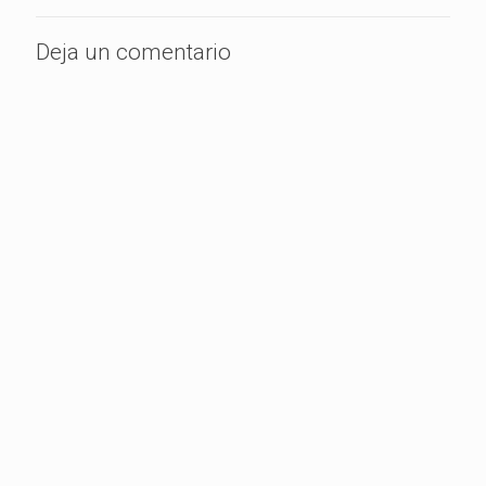
Deja un comentario