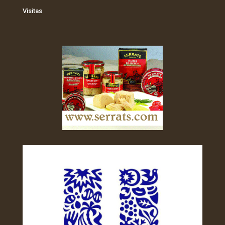
Visitas