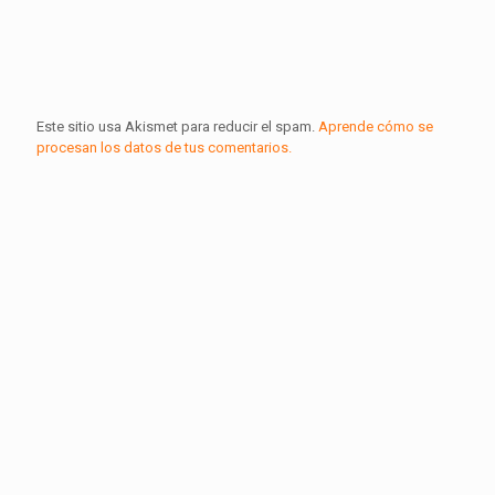
Este sitio usa Akismet para reducir el spam.
Aprende cómo se
procesan los datos de tus comentarios.