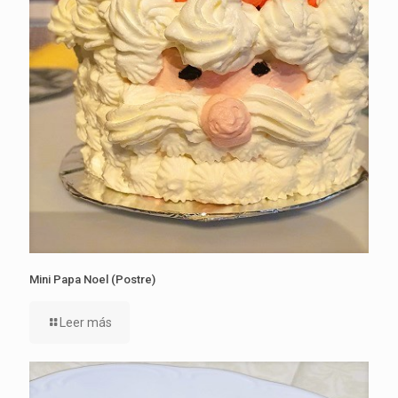
Mini Papa Noel (Postre)
Leer más