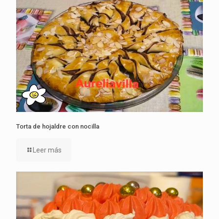
Torta de hojaldre con nocilla
Leer más