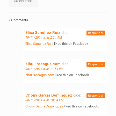
Leer más
9 Comments
Elisa Sanchez Ruiz
dice:
Responder
10/11/2014 a las 2:24 AM
Elisa Sanchez Ruiz
liked this on Facebook.
elbullirdeagus.com
dice:
Responder
08/11/2014 a las 11:54 PM
elbullirdeagus.com
liked this on Facebook.
Chony Garcia Dominguez
dice:
Responder
08/11/2014 a las 10:54 PM
Chony Garcia Dominguez
liked this on Facebook.