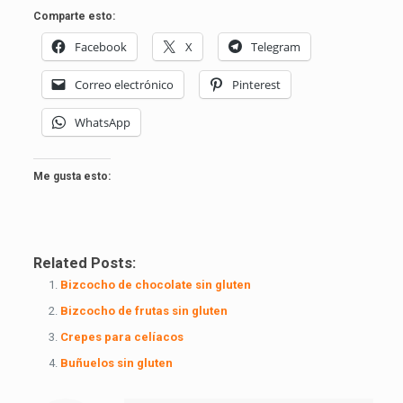
Comparte esto:
Facebook
X
Telegram
Correo electrónico
Pinterest
WhatsApp
Me gusta esto:
Related Posts:
Bizcocho de chocolate sin gluten
Bizcocho de frutas sin gluten
Crepes para celíacos
Buñuelos sin gluten