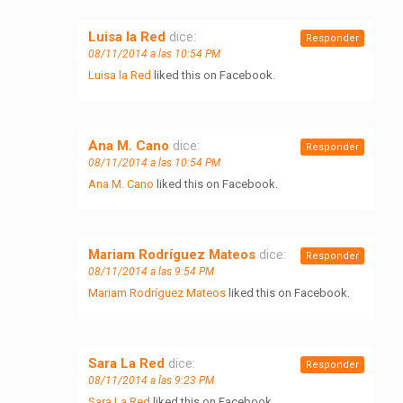
Luisa la Red
dice:
Responder
08/11/2014 a las 10:54 PM
Luisa la Red
liked this on Facebook.
Ana M. Cano
dice:
Responder
08/11/2014 a las 10:54 PM
Ana M. Cano
liked this on Facebook.
Mariam Rodríguez Mateos
dice:
Responder
08/11/2014 a las 9:54 PM
Mariam Rodríguez Mateos
liked this on Facebook.
Sara La Red
dice:
Responder
08/11/2014 a las 9:23 PM
Sara La Red
liked this on Facebook.