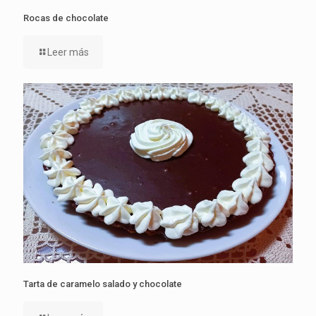
Rocas de chocolate
Leer más
Tarta de caramelo salado y chocolate