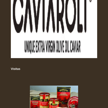
Visitas