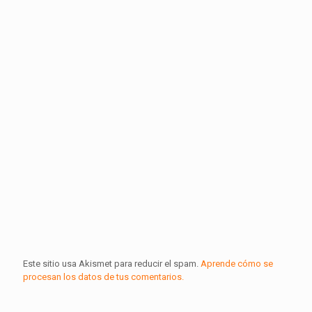
Este sitio usa Akismet para reducir el spam.
Aprende cómo se
procesan los datos de tus comentarios.