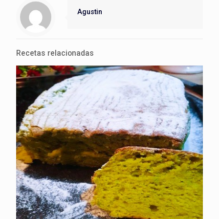
Agustin
Recetas relacionadas