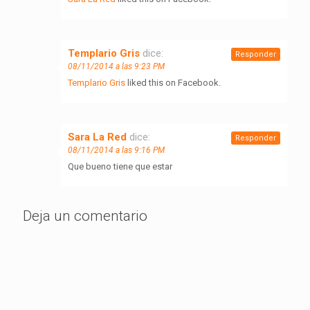
Templario Gris
dice:
Responder
08/11/2014 a las 9:23 PM
Templario Gris
liked this on Facebook.
Sara La Red
dice:
Responder
08/11/2014 a las 9:16 PM
Que bueno tiene que estar
Deja un comentario