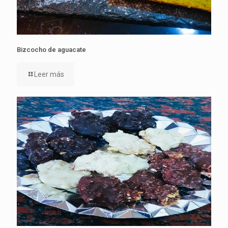
Bizcocho de aguacate
Leer más