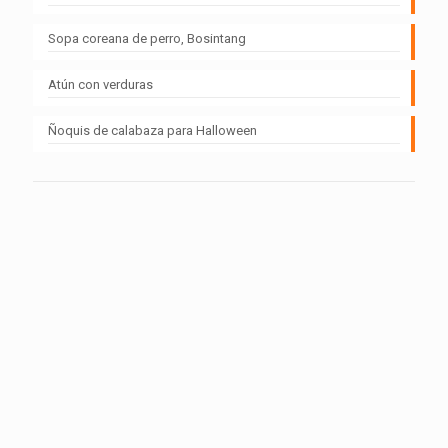
Sopa coreana de perro, Bosintang
Atún con verduras
Ñoquis de calabaza para Halloween