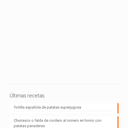
Últimas recetas
Tortilla española de patatas superjugosa
Churrasco o falda de cordero al romero en horno con
patatas panaderas