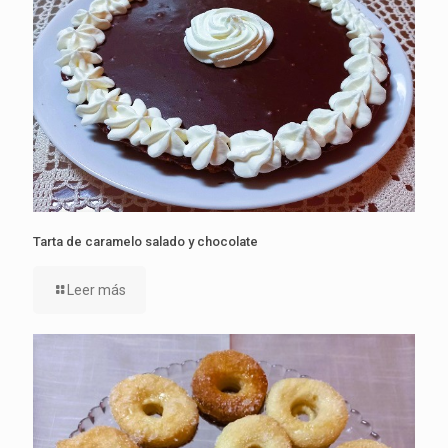
Tarta de caramelo salado y chocolate
Leer más