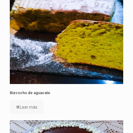
Bizcocho de aguacate
Leer más