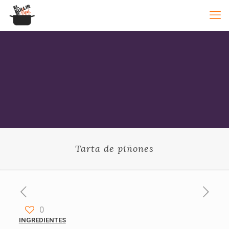
Tarta de piñones
0
INGREDIENTES