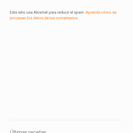
Este sitio usa Akismet para reducir el spam.
Aprende cómo se
procesan los datos de tus comentarios.
Últimas recetas