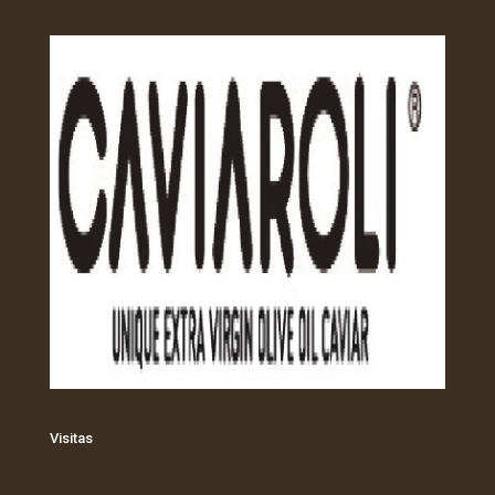
Visitas