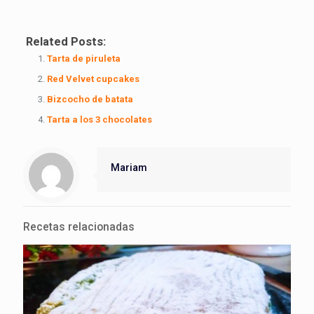
Related Posts:
Tarta de piruleta
Red Velvet cupcakes
Bizcocho de batata
Tarta a los 3 chocolates
Mariam
Recetas relacionadas