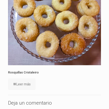
Rosquillas Cristaleiro
Leer más
Deja un comentario