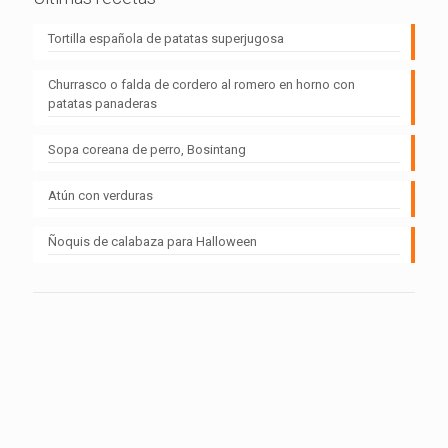
Tortilla española de patatas superjugosa
Churrasco o falda de cordero al romero en horno con
patatas panaderas
Sopa coreana de perro, Bosintang
Atún con verduras
Ñoquis de calabaza para Halloween